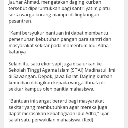
Jauhar Ahmad, mengatakan daging kurban
tersebut diperuntukkan bagi santri yatim piatu
serta warga kurang mampu di lingkungan
pesantren.
“Kami bersyukur bantuan ini dapat membantu
pemenuhan kebutuhan pangan para santri dan
masyarakat sekitar pada momentum Idul Adha,”
katanya.
Selain itu, satu ekor sapi juga disalurkan ke
Sekolah Tinggi Agama Islam (STAI) Madinatul Ilmi
di Sawangan, Depok, Jawa Barat. Daging kurban
kemudian dibagikan kepada warga dhuafa di
sekitar kampus oleh panitia mahasiswa.
“Bantuan ini sangat berarti bagi masyarakat
sekitar yang membutuhkan agar mereka juga
dapat merasakan kebahagiaan Idul Adha,” ujar
salah satu perwakilan mahasiswa. (Red)