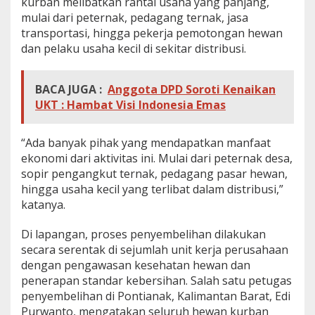
kurban melibatkan rantai usaha yang panjang,
mulai dari peternak, pedagang ternak, jasa
transportasi, hingga pekerja pemotongan hewan
dan pelaku usaha kecil di sekitar distribusi.
BACA JUGA :
Anggota DPD Soroti Kenaikan
UKT : Hambat Visi Indonesia Emas
“Ada banyak pihak yang mendapatkan manfaat
ekonomi dari aktivitas ini. Mulai dari peternak desa,
sopir pengangkut ternak, pedagang pasar hewan,
hingga usaha kecil yang terlibat dalam distribusi,”
katanya.
Di lapangan, proses penyembelihan dilakukan
secara serentak di sejumlah unit kerja perusahaan
dengan pengawasan kesehatan hewan dan
penerapan standar kebersihan. Salah satu petugas
penyembelihan di Pontianak, Kalimantan Barat, Edi
Purwanto, mengatakan seluruh hewan kurban