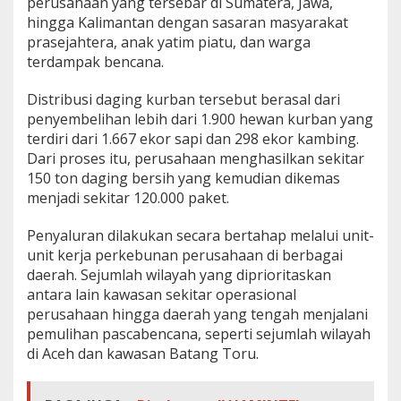
perusahaan yang tersebar di Sumatera, Jawa,
hingga Kalimantan dengan sasaran masyarakat
prasejahtera, anak yatim piatu, dan warga
terdampak bencana.
Distribusi daging kurban tersebut berasal dari
penyembelihan lebih dari 1.900 hewan kurban yang
terdiri dari 1.667 ekor sapi dan 298 ekor kambing.
Dari proses itu, perusahaan menghasilkan sekitar
150 ton daging bersih yang kemudian dikemas
menjadi sekitar 120.000 paket.
Penyaluran dilakukan secara bertahap melalui unit-
unit kerja perkebunan perusahaan di berbagai
daerah. Sejumlah wilayah yang diprioritaskan
antara lain kawasan sekitar operasional
perusahaan hingga daerah yang tengah menjalani
pemulihan pascabencana, seperti sejumlah wilayah
di Aceh dan kawasan Batang Toru.