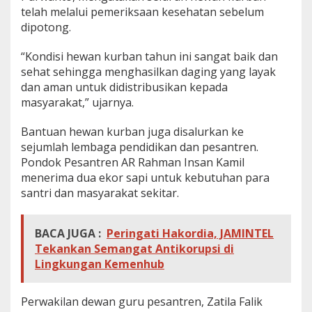
telah melalui pemeriksaan kesehatan sebelum
dipotong.
“Kondisi hewan kurban tahun ini sangat baik dan
sehat sehingga menghasilkan daging yang layak
dan aman untuk didistribusikan kepada
masyarakat,” ujarnya.
Bantuan hewan kurban juga disalurkan ke
sejumlah lembaga pendidikan dan pesantren.
Pondok Pesantren AR Rahman Insan Kamil
menerima dua ekor sapi untuk kebutuhan para
santri dan masyarakat sekitar.
BACA JUGA :
Peringati Hakordia, JAMINTEL
Tekankan Semangat Antikorupsi di
Lingkungan Kemenhub
Perwakilan dewan guru pesantren, Zatila Falik