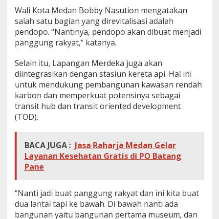
Wali Kota Medan Bobby Nasution mengatakan
salah satu bagian yang direvitalisasi adalah
pendopo. “Nantinya, pendopo akan dibuat menjadi
panggung rakyat,” katanya.
Selain itu, Lapangan Merdeka juga akan
diintegrasikan dengan stasiun kereta api. Hal ini
untuk mendukung pembangunan kawasan rendah
karbon dan memperkuat potensinya sebagai
transit hub dan transit oriented development
(TOD).
BACA JUGA :
Jasa Raharja Medan Gelar
Layanan Kesehatan Gratis di PO Batang
Pane
“Nanti jadi buat panggung rakyat dan ini kita buat
dua lantai tapi ke bawah. Di bawah nanti ada
bangunan yaitu bangunan pertama museum, dan