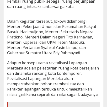
kembali ruang publik sebagai ruang perjumpaan
dan ruang interaksi antarwarga kota.
Dalam kegiatan tersebut, Jokowi didampingi
Menteri Pekerjaan Umum dan Perumahan Rakyat
Basuki Hadimuljono, Menteri Sekretaris Negara
Pratikno, Menteri Dalam Negeri Tito Karnavian,
Menteri Koperasi dan UKM Teten Masduki,
Menteri Pertanian Syahrul Yasin Limpo, dan
Gubernur Sumatra Utara Edy Rahmayadi.
Adapun konsep utama revitalisasi Lapangan
Merdeka adalah pelestarian ruang kota bersejarah
dan dinamika rancang kota kontemporer.
Revitalisasi Lapangan Merdeka akan
mempertahankan pohon trembesi tua dan
karakter lapangan terbuka untuk melestarikan
nilai signifikansi sejarah dan nilai cagar budayanya.