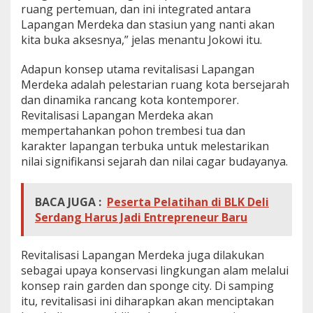
ruang pertemuan, dan ini integrated antara
Lapangan Merdeka dan stasiun yang nanti akan
kita buka aksesnya,” jelas menantu Jokowi itu.
Adapun konsep utama revitalisasi Lapangan
Merdeka adalah pelestarian ruang kota bersejarah
dan dinamika rancang kota kontemporer.
Revitalisasi Lapangan Merdeka akan
mempertahankan pohon trembesi tua dan
karakter lapangan terbuka untuk melestarikan
nilai signifikansi sejarah dan nilai cagar budayanya.
BACA JUGA :
Peserta Pelatihan di BLK Deli
Serdang Harus Jadi Entrepreneur Baru
Revitalisasi Lapangan Merdeka juga dilakukan
sebagai upaya konservasi lingkungan alam melalui
konsep rain garden dan sponge city. Di samping
itu, revitalisasi ini diharapkan akan menciptakan