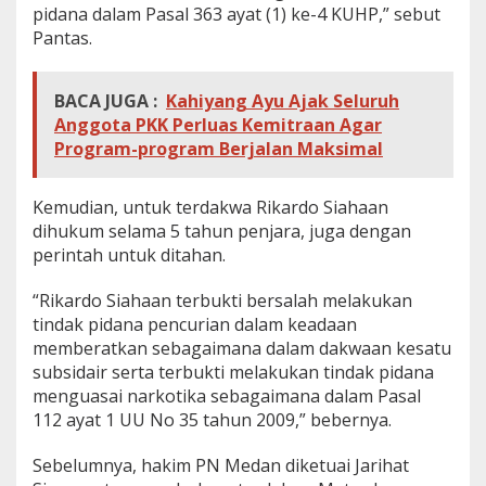
pidana dalam Pasal 363 ayat (1) ke-4 KUHP,” sebut
Pantas.
BACA JUGA :
Kahiyang Ayu Ajak Seluruh
Anggota PKK Perluas Kemitraan Agar
Program-program Berjalan Maksimal
Kemudian, untuk terdakwa Rikardo Siahaan
dihukum selama 5 tahun penjara, juga dengan
perintah untuk ditahan.
“Rikardo Siahaan terbukti bersalah melakukan
tindak pidana pencurian dalam keadaan
memberatkan sebagaimana dalam dakwaan kesatu
subsidair serta terbukti melakukan tindak pidana
menguasai narkotika sebagaimana dalam Pasal
112 ayat 1 UU No 35 tahun 2009,” bebernya.
Sebelumnya, hakim PN Medan diketuai Jarihat