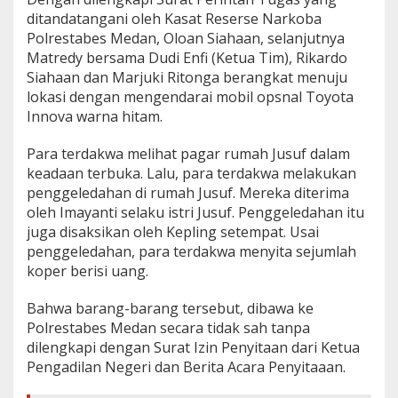
ditandatangani oleh Kasat Reserse Narkoba
Polrestabes Medan, Oloan Siahaan, selanjutnya
Matredy bersama Dudi Enfi (Ketua Tim), Rikardo
Siahaan dan Marjuki Ritonga berangkat menuju
lokasi dengan mengendarai mobil opsnal Toyota
Innova warna hitam.
Para terdakwa melihat pagar rumah Jusuf dalam
keadaan terbuka. Lalu, para terdakwa melakukan
penggeledahan di rumah Jusuf. Mereka diterima
oleh Imayanti selaku istri Jusuf. Penggeledahan itu
juga disaksikan oleh Kepling setempat. Usai
penggeledahan, para terdakwa menyita sejumlah
koper berisi uang.
Bahwa barang-barang tersebut, dibawa ke
Polrestabes Medan secara tidak sah tanpa
dilengkapi dengan Surat Izin Penyitaan dari Ketua
Pengadilan Negeri dan Berita Acara Penyitaaan.