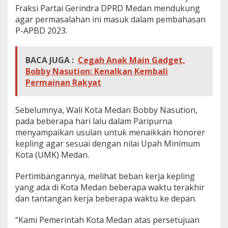
Fraksi Partai Gerindra DPRD Medan mendukung
agar permasalahan ini masuk dalam pembahasan
P-APBD 2023.
BACA JUGA :
Cegah Anak Main Gadget,
Bobby Nasution: Kenalkan Kembali
Permainan Rakyat
Sebelumnya, Wali Kota Medan Bobby Nasution,
pada beberapa hari lalu dalam Paripurna
menyampaikan usulan untuk menaikkan honorer
kepling agar sesuai dengan nilai Upah Minimum
Kota (UMK) Medan.
Pertimbangannya, melihat beban kerja kepling
yang ada di Kota Medan beberapa waktu terakhir
dan tantangan kerja beberapa waktu ke depan.
“Kami Pemerintah Kota Medan atas persetujuan