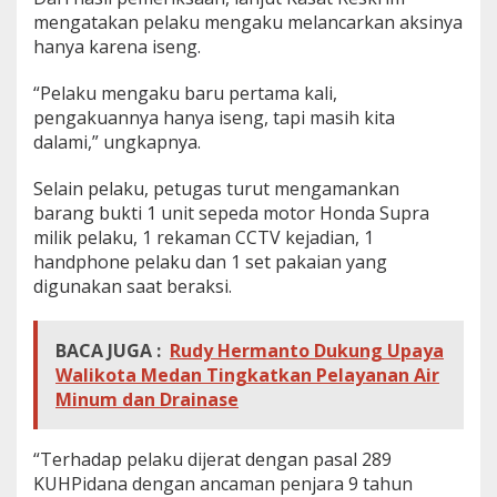
mengatakan pelaku mengaku melancarkan aksinya
hanya karena iseng.
“Pelaku mengaku baru pertama kali,
pengakuannya hanya iseng, tapi masih kita
dalami,” ungkapnya.
Selain pelaku, petugas turut mengamankan
barang bukti 1 unit sepeda motor Honda Supra
milik pelaku, 1 rekaman CCTV kejadian, 1
handphone pelaku dan 1 set pakaian yang
digunakan saat beraksi.
BACA JUGA :
Rudy Hermanto Dukung Upaya
Walikota Medan Tingkatkan Pelayanan Air
Minum dan Drainase
“Terhadap pelaku dijerat dengan pasal 289
KUHPidana dengan ancaman penjara 9 tahun