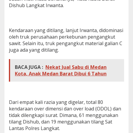
Dishub Langkat Irwanta.
Kendaraan yang ditilang, lanjut Irwanta, didominasi
oleh truk perusahaan perkebunan pengangkut
sawit. Selain itu, truk pengangkut material galian C
juga ada yang ditilang.
BACA JUGA :
Nekat Jual Sabu di Medan
Kota, Anak Medan Barat Dibui 6 Tahun
Dari empat kali razia yang digelar, total 80
kendaraan over dimensi dan over load (ODOL) dan
tidak dilengkapi surat. Dimana, 61 menggunakan
tilang Dishub, dan 19 menggunakan tilang Sat
Lantas Polres Langkat.