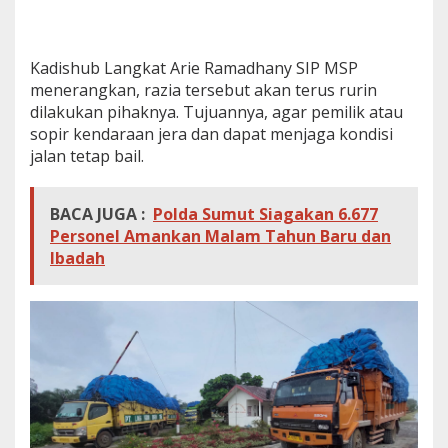
Kadishub Langkat Arie Ramadhany SIP MSP
menerangkan, razia tersebut akan terus rurin
dilakukan pihaknya. Tujuannya, agar pemilik atau
sopir kendaraan jera dan dapat menjaga kondisi
jalan tetap bail.
BACA JUGA :
Polda Sumut Siagakan 6.677
Personel Amankan Malam Tahun Baru dan
Ibadah