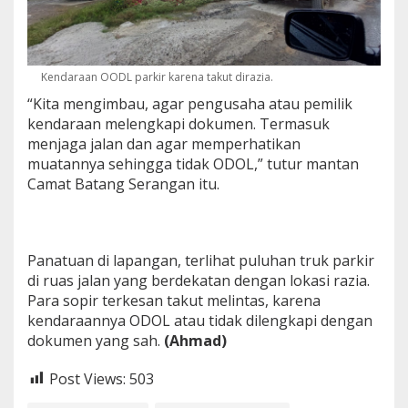
Kendaraan OODL parkir karena takut dirazia.
“Kita mengimbau, agar pengusaha atau pemilik
kendaraan melengkapi dokumen. Termasuk
menjaga jalan dan agar memperhatikan
muatannya sehingga tidak ODOL,” tutur mantan
Camat Batang Serangan itu.
Panatuan di lapangan, terlihat puluhan truk parkir
di ruas jalan yang berdekatan dengan lokasi razia.
Para sopir terkesan takut melintas, karena
kendaraannya ODOL atau tidak dilengkapi dengan
dokumen yang sah.
(Ahmad)
Post Views:
503