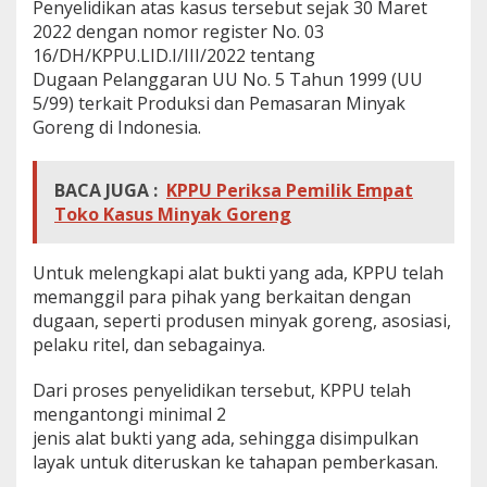
Penyelidikan atas kasus tersebut sejak 30 Maret
2022 dengan nomor register No. 03
16/DH/KPPU.LID.I/III/2022 tentang
Dugaan Pelanggaran UU No. 5 Tahun 1999 (UU
5/99) terkait Produksi dan Pemasaran Minyak
Goreng di Indonesia.
BACA JUGA :
KPPU Periksa Pemilik Empat
Toko Kasus Minyak Goreng
Untuk melengkapi alat bukti yang ada, KPPU telah
memanggil para pihak yang berkaitan dengan
dugaan, seperti produsen minyak goreng, asosiasi,
pelaku ritel, dan sebagainya.
Dari proses penyelidikan tersebut, KPPU telah
mengantongi minimal 2
jenis alat bukti yang ada, sehingga disimpulkan
layak untuk diteruskan ke tahapan pemberkasan.