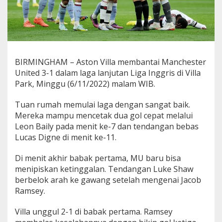
BIRMINGHAM – Aston Villa membantai Manchester
United 3-1 dalam laga lanjutan Liga Inggris di Villa
Park, Minggu (6/11/2022) malam WIB.
Tuan rumah memulai laga dengan sangat baik.
Mereka mampu mencetak dua gol cepat melalui
Leon Baily pada menit ke-7 dan tendangan bebas
Lucas Digne di menit ke-11.
Di menit akhir babak pertama, MU baru bisa
menipiskan ketinggalan. Tendangan Luke Shaw
berbelok arah ke gawang setelah mengenai Jacob
Ramsey.
Villa unggul 2-1 di babak pertama. Ramsey