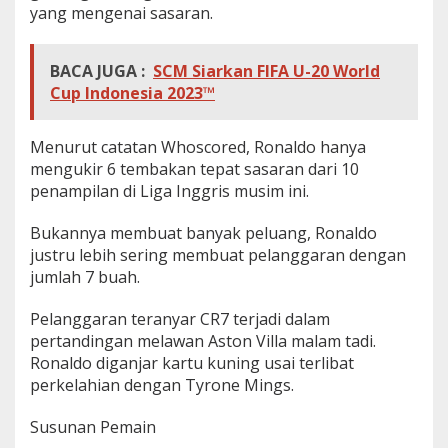
yang mengenai sasaran.
BACA JUGA :
SCM Siarkan FIFA U-20 World
Cup Indonesia 2023™
Menurut catatan Whoscored, Ronaldo hanya
mengukir 6 tembakan tepat sasaran dari 10
penampilan di Liga Inggris musim ini.
Bukannya membuat banyak peluang, Ronaldo
justru lebih sering membuat pelanggaran dengan
jumlah 7 buah.
Pelanggaran teranyar CR7 terjadi dalam
pertandingan melawan Aston Villa malam tadi.
Ronaldo diganjar kartu kuning usai terlibat
perkelahian dengan Tyrone Mings.
Susunan Pemain