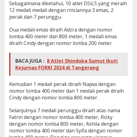
Sebagaimana diketahui, 10 atlet DSiLS yang meraih
12 medali medali dengan rinciannya 3 emas, 2
perak dan 7 perunggu.
Dua medali emas diraih Adzra dengan nomor
lomba 400 meter dan 800 meter, 1 medali emas
diraih Cindy dengan nomor lomba 200 meter.
BACA JUGA :
8 Atlet Shindoka Sumut Ikuti
Kejurnas FORKI 2024 di Tangerang
Kemudian 1 medali perak diraih Najwa dengan
nomor lomba 400 meter dan 1 medali perak diraih
Cindy dengan nomor lomba 800 meter.
Selanjutnya 7 medali perunggu diraih atas nama
Fatrin dengan nomor lomba 400 meter, Rizky
dengan nomor lomba 800 meter, Ashila dengan
nomor lomba 400 meter dan Syifa dengan nomor