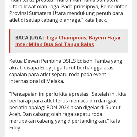
Utara lewat olah raga. Pada prinsipnya, Pemerintah
Provinsi Sumatera Utara mendukung penuh para
atlet di setiap cabang olahraga,” kata Ijeck.
BACA JUGA :
Liga Champions, Bayern Hajar
Inter Milan Dua Gol Tanpa Balas
Ketua Dewan Pembina DSILS Edison Tamba yang
akrab disapa Edoy juga turut berbangga atas
capaian para atlet sepatu roda pada event
internasional di Melaka.
“Pencapaian ini perlu kita apresiasi. Setelah ini, kita
berharap para atlet terus memacu diri dan giat
berlatih apalagi PON 2024 akan digelar di Sumut-
Aceh. Dan cabang olah raga sepatu roda
merupakan cabang yang dipertandingkan,” kata
Edoy.