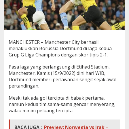
MANCHESTER – Manchester City berhasil
menaklukkan Borussia Dortmund di laga kedua
Grup G Liga Champions dengan skor tipis 2-1.
Pasa laga yang berlangsung di Etihad Stadium,
Manchester, Kamis (15/9/2022) dini hari WIB,
Dortmund memberi perlawanan sengit sejak awal
pertandingan.
Meski tak ada gol tercipta di babak pertama,
namun kedua tim sama-sama gencar menyerang,
walau minim peluang tercipta.
BACA JUGA :
Preview: Norwegia vs Irak –