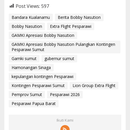
Post Views:
597
Bandara Kualanamu
Berita Bobby Nasution
Bobby Nasution
Extra Flight Pesparawi
GAMKI Apresiasi Bobby Nasution
GAMKI Apresiasi Bobby Nasution Pulangkan Kontingen
Pesparawi Sumut
Gamki sumut
gubernur sumut
Hamonangan Sinaga
kepulangan kontingen Pesparawi
Kontingen Pesparawi Sumut
Lion Group Extra Flight
Pemprov Sumut
Pesparawi 2026
Pesparawi Papua Barat
Ikuti Kami