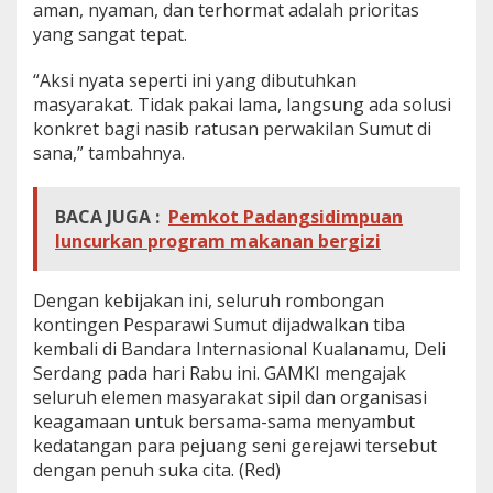
aman, nyaman, dan terhormat adalah prioritas
yang sangat tepat.
“Aksi nyata seperti ini yang dibutuhkan
masyarakat. Tidak pakai lama, langsung ada solusi
konkret bagi nasib ratusan perwakilan Sumut di
sana,” tambahnya.
BACA JUGA :
Pemkot Padangsidimpuan
luncurkan program makanan bergizi
Dengan kebijakan ini, seluruh rombongan
kontingen Pesparawi Sumut dijadwalkan tiba
kembali di Bandara Internasional Kualanamu, Deli
Serdang pada hari Rabu ini. GAMKI mengajak
seluruh elemen masyarakat sipil dan organisasi
keagamaan untuk bersama-sama menyambut
kedatangan para pejuang seni gerejawi tersebut
dengan penuh suka cita. (Red)