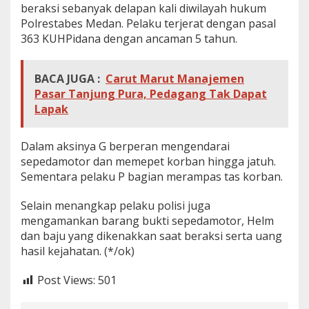
beraksi sebanyak delapan kali diwilayah hukum
Polrestabes Medan. Pelaku terjerat dengan pasal
363 KUHPidana dengan ancaman 5 tahun.
BACA JUGA :
Carut Marut Manajemen
Pasar Tanjung Pura, Pedagang Tak Dapat
Lapak
Dalam aksinya G berperan mengendarai
sepedamotor dan memepet korban hingga jatuh.
Sementara pelaku P bagian merampas tas korban.
Selain menangkap pelaku polisi juga
mengamankan barang bukti sepedamotor, Helm
dan baju yang dikenakkan saat beraksi serta uang
hasil kejahatan. (*/ok)
Post Views:
501