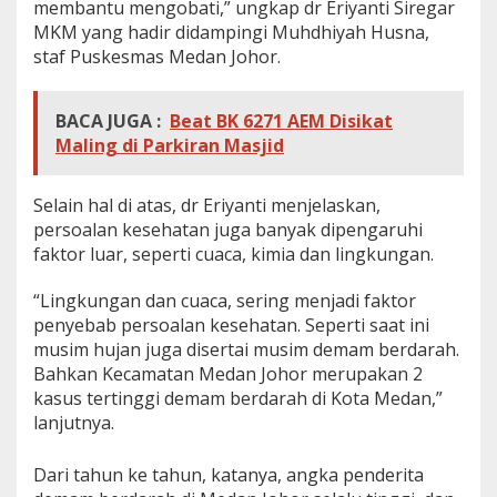
membantu mengobati,” ungkap dr Eriyanti Siregar
MKM yang hadir didampingi Muhdhiyah Husna,
staf Puskesmas Medan Johor.
BACA JUGA :
Beat BK 6271 AEM Disikat
Maling di Parkiran Masjid
Selain hal di atas, dr Eriyanti menjelaskan,
persoalan kesehatan juga banyak dipengaruhi
faktor luar, seperti cuaca, kimia dan lingkungan.
“Lingkungan dan cuaca, sering menjadi faktor
penyebab persoalan kesehatan. Seperti saat ini
musim hujan juga disertai musim demam berdarah.
Bahkan Kecamatan Medan Johor merupakan 2
kasus tertinggi demam berdarah di Kota Medan,”
lanjutnya.
Dari tahun ke tahun, katanya, angka penderita