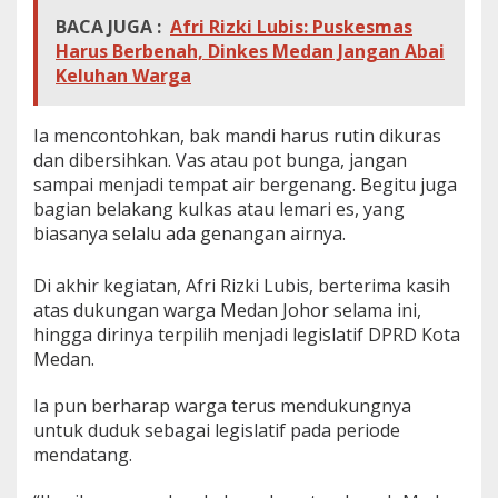
BACA JUGA :
Afri Rizki Lubis: Puskesmas
Harus Berbenah, Dinkes Medan Jangan Abai
Keluhan Warga
Ia mencontohkan, bak mandi harus rutin dikuras
dan dibersihkan. Vas atau pot bunga, jangan
sampai menjadi tempat air bergenang. Begitu juga
bagian belakang kulkas atau lemari es, yang
biasanya selalu ada genangan airnya.
Di akhir kegiatan, Afri Rizki Lubis, berterima kasih
atas dukungan warga Medan Johor selama ini,
hingga dirinya terpilih menjadi legislatif DPRD Kota
Medan.
Ia pun berharap warga terus mendukungnya
untuk duduk sebagai legislatif pada periode
mendatang.