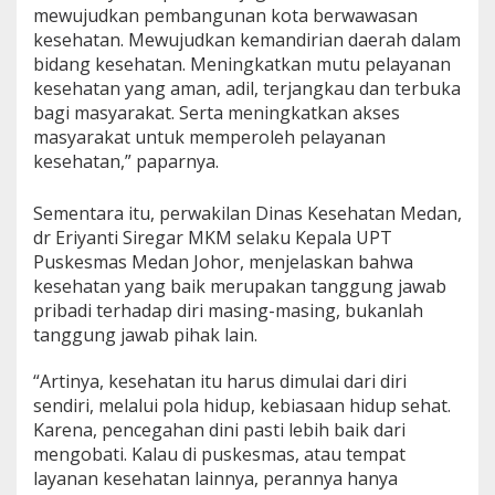
mewujudkan pembangunan kota berwawasan
kesehatan. Mewujudkan kemandirian daerah dalam
bidang kesehatan. Meningkatkan mutu pelayanan
kesehatan yang aman, adil, terjangkau dan terbuka
bagi masyarakat. Serta meningkatkan akses
masyarakat untuk memperoleh pelayanan
kesehatan,” paparnya.
Sementara itu, perwakilan Dinas Kesehatan Medan,
dr Eriyanti Siregar MKM selaku Kepala UPT
Puskesmas Medan Johor, menjelaskan bahwa
kesehatan yang baik merupakan tanggung jawab
pribadi terhadap diri masing-masing, bukanlah
tanggung jawab pihak lain.
“Artinya, kesehatan itu harus dimulai dari diri
sendiri, melalui pola hidup, kebiasaan hidup sehat.
Karena, pencegahan dini pasti lebih baik dari
mengobati. Kalau di puskesmas, atau tempat
layanan kesehatan lainnya, perannya hanya