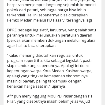
berperan menjemput langsung sejumlah komoditi
pokok dari petani, sehingga harga bisa lebih
terkendali. Hal ini sebenarnya bisa diterapkan
Pemko Medan melalui PD Pasar,” terangnya lagi.
DPRD sebagai legislatif, lanjutnya, yang salah satu
perannya untuk merumuskan peraturan daerah
(perda), akan memberi dukungan melalui regulasi
agar hal itu bisa diterapkan.
“Kalau memang dibutuhkan regulasi untuk
program seperti itu, kita sebagai legislatif, pasti
siap mendukung sepenuhnya. Apalagi ini demi
kepentingan warga Kota Medan. Kasihan warga,
apalagi yang tingkat kemapanan ekonominya
masih di bawah, paling terdampak dengan
kenaikan harga saat ini,” ujarnya.
Afif pun menyinggung Mou PD Pasar dengan PT
Pilar, yang disebutnya masih belum jelas wujud