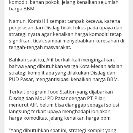
komoditi bahan pokok, jelang kenaikan sejumlah
harga BBM.
Namun, Komisi III sempat tampak kecewa, karena
penjelasan dari Disdag tidak fokus pada upaya dan
strategi nyata agar kenaikan harga komoditi tetap
signifikan, tidak sampai menyebabkan keresahan di
tengah-tengah masyarakat.
Bahkan saat itu, Afif berkali-kali mengingatkan,
bahwa yang dibutuhkan warga Kota Medan adalah
strategi komplit apa yang dilakukan Disdag dan
PUD Pasar, mengantisipasi kenaikan harga BBM.
Terkait program Food Station yang dijabarkan
Disdag dan MoU PD Pasar dengan PT Pilar,
menurut Afif, belum bisa dianggap sebagai solusi
langsung terkait upaya menghadapi lonjakan
harga komoditas, jelang kenaikan harga bbm.
“Yang dibutuhkan saat ini, strategi komplit yang