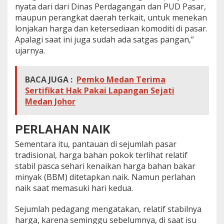
nyata dari dari Dinas Perdagangan dan PUD Pasar,
maupun perangkat daerah terkait, untuk menekan
lonjakan harga dan ketersediaan komoditi di pasar.
Apalagi saat ini juga sudah ada satgas pangan,”
ujarnya.
BACA JUGA :
Pemko Medan Terima
Sertifikat Hak Pakai Lapangan Sejati
Medan Johor
PERLAHAN NAIK
Sementara itu, pantauan di sejumlah pasar
tradisional, harga bahan pokok terlihat relatif
stabil pasca sehari kenaikan harga bahan bakar
minyak (BBM) ditetapkan naik. Namun perlahan
naik saat memasuki hari kedua.
Sejumlah pedagang mengatakan, relatif stabilnya
harga, karena seminggu sebelumnya, di saat isu