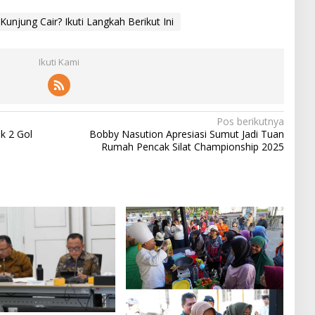
unjung Cair? Ikuti Langkah Berikut Ini
Ikuti Kami
Pos berikutnya
ak 2 Gol
Bobby Nasution Apresiasi Sumut Jadi Tuan
Rumah Pencak Silat Championship 2025