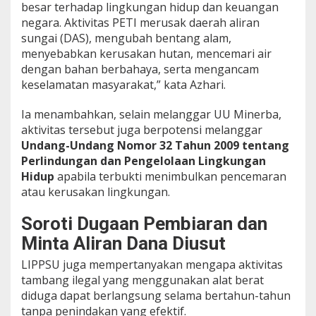
besar terhadap lingkungan hidup dan keuangan
negara. Aktivitas PETI merusak daerah aliran
sungai (DAS), mengubah bentang alam,
menyebabkan kerusakan hutan, mencemari air
dengan bahan berbahaya, serta mengancam
keselamatan masyarakat,” kata Azhari.
Ia menambahkan, selain melanggar UU Minerba,
aktivitas tersebut juga berpotensi melanggar
Undang-Undang Nomor 32 Tahun 2009 tentang
Perlindungan dan Pengelolaan Lingkungan
Hidup
apabila terbukti menimbulkan pencemaran
atau kerusakan lingkungan.
Soroti Dugaan Pembiaran dan
Minta Aliran Dana Diusut
LIPPSU juga mempertanyakan mengapa aktivitas
tambang ilegal yang menggunakan alat berat
diduga dapat berlangsung selama bertahun-tahun
tanpa penindakan yang efektif.