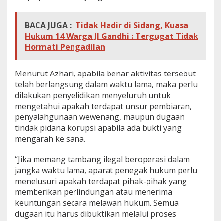
BACA JUGA :
Tidak Hadir di Sidang, Kuasa
Hukum 14 Warga Jl Gandhi : Tergugat Tidak
Hormati Pengadilan
Menurut Azhari, apabila benar aktivitas tersebut
telah berlangsung dalam waktu lama, maka perlu
dilakukan penyelidikan menyeluruh untuk
mengetahui apakah terdapat unsur pembiaran,
penyalahgunaan wewenang, maupun dugaan
tindak pidana korupsi apabila ada bukti yang
mengarah ke sana.
“Jika memang tambang ilegal beroperasi dalam
jangka waktu lama, aparat penegak hukum perlu
menelusuri apakah terdapat pihak-pihak yang
memberikan perlindungan atau menerima
keuntungan secara melawan hukum. Semua
dugaan itu harus dibuktikan melalui proses