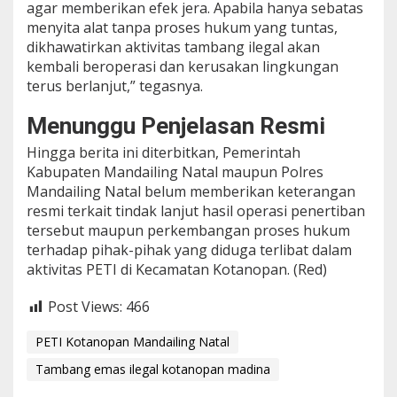
agar memberikan efek jera. Apabila hanya sebatas
menyita alat tanpa proses hukum yang tuntas,
dikhawatirkan aktivitas tambang ilegal akan
kembali beroperasi dan kerusakan lingkungan
terus berlanjut,” tegasnya.
Menunggu Penjelasan Resmi
Hingga berita ini diterbitkan, Pemerintah
Kabupaten Mandailing Natal maupun Polres
Mandailing Natal belum memberikan keterangan
resmi terkait tindak lanjut hasil operasi penertiban
tersebut maupun perkembangan proses hukum
terhadap pihak-pihak yang diduga terlibat dalam
aktivitas PETI di Kecamatan Kotanopan. (Red)
Post Views:
466
PETI Kotanopan Mandailing Natal
Tambang emas ilegal kotanopan madina