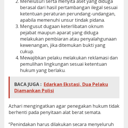
Menelusuri serta menyita aset yang diduga
berasal dari hasil pertambangan ilegal sesuai
ketentuan peraturan perundang-undangan,
apabila memenuhi unsur tindak pidana.
Mengusut dugaan keterlibatan oknum
pejabat maupun aparat yang diduga
melakukan pembiaran atau penyalahgunaan
kewenangan, jika ditemukan bukti yang
cukup.
Mewajibkan pelaku melakukan reklamasi dan
pemulihan lingkungan sesuai ketentuan
hukum yang berlaku.
BACA JUGA :
Edarkan Ekstasi, Dua Pelaku
Diamankan Polisi
Azhari mengingatkan agar penegakan hukum tidak
berhenti pada penyitaan alat berat semata.
“Penindakan harus dilakukan secara menyeluruh