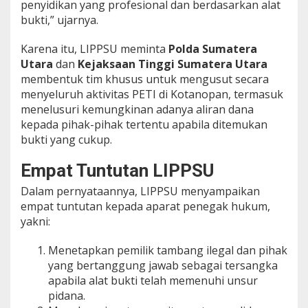
penyidikan yang profesional dan berdasarkan alat
bukti,” ujarnya.
Karena itu, LIPPSU meminta
Polda Sumatera
Utara
dan
Kejaksaan Tinggi Sumatera Utara
membentuk tim khusus untuk mengusut secara
menyeluruh aktivitas PETI di Kotanopan, termasuk
menelusuri kemungkinan adanya aliran dana
kepada pihak-pihak tertentu apabila ditemukan
bukti yang cukup.
Empat Tuntutan LIPPSU
Dalam pernyataannya, LIPPSU menyampaikan
empat tuntutan kepada aparat penegak hukum,
yakni:
Menetapkan pemilik tambang ilegal dan pihak
yang bertanggung jawab sebagai tersangka
apabila alat bukti telah memenuhi unsur
pidana.