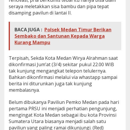
seraya meletakkan sisa bambu dan pipa tepat
disamping pavilun di lantai II.
BACA JUGA :
Polsek Medan Timur Berikan
Sembako dan Santunan Kepada Warga
Kurang Mampu
Terpisah, Sekda Kota Medan Wirya Alrahman saat
dikonfirmasi Jum’at (3/4) sekitar pukul 22.00 WIB
tak kunjung mengangkat telepon telulernya.
Bahkan dikonfirmasi melalui via whastapp sampai
berita ini diturunkan juga tak kunjung
membalasnya.
Belum dibukanya Paviliun Pemko Medan pada hari
pertama PRSU ini menjadi perhatian pengunjung,
mengingat Kota Medan sebagai ibu kota Provinsi
Sumatera Utara biasanya menjadi salah satu
paviliun yang paling ramai dikunjungi. (Red)