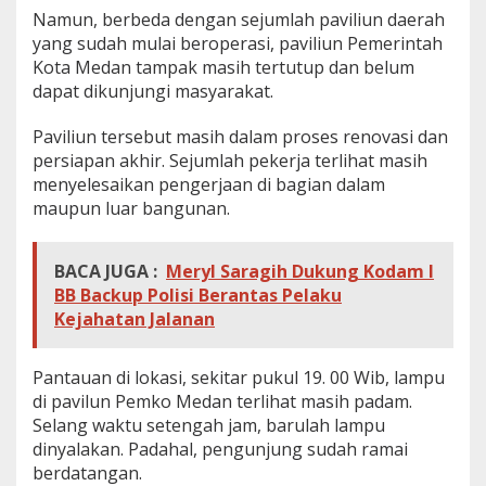
Namun, berbeda dengan sejumlah paviliun daerah
yang sudah mulai beroperasi, paviliun Pemerintah
Kota Medan tampak masih tertutup dan belum
dapat dikunjungi masyarakat.
Paviliun tersebut masih dalam proses renovasi dan
persiapan akhir. Sejumlah pekerja terlihat masih
menyelesaikan pengerjaan di bagian dalam
maupun luar bangunan.
BACA JUGA :
Meryl Saragih Dukung Kodam I
BB Backup Polisi Berantas Pelaku
Kejahatan Jalanan
Pantauan di lokasi, sekitar pukul 19. 00 Wib, lampu
di pavilun Pemko Medan terlihat masih padam.
Selang waktu setengah jam, barulah lampu
dinyalakan. Padahal, pengunjung sudah ramai
berdatangan.