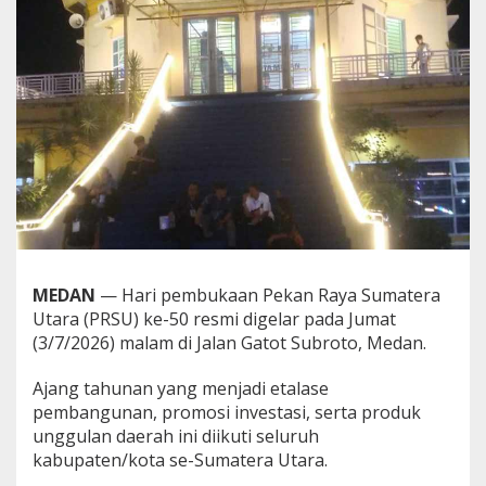
MEDAN
— Hari pembukaan Pekan Raya Sumatera
Utara (PRSU) ke-50 resmi digelar pada Jumat
(3/7/2026) malam di Jalan Gatot Subroto, Medan.
Ajang tahunan yang menjadi etalase
pembangunan, promosi investasi, serta produk
unggulan daerah ini diikuti seluruh
kabupaten/kota se-Sumatera Utara.