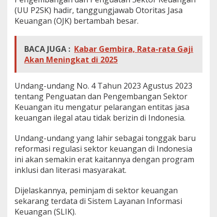
(UU P2SK) hadir, tanggungjawab Otoritas Jasa
Keuangan (OJK) bertambah besar.
BACA JUGA :
Kabar Gembira, Rata-rata Gaji
Akan Meningkat di 2025
Undang-undang No. 4 Tahun 2023 Agustus 2023
tentang Penguatan dan Pengembangan Sektor
Keuangan itu mengatur pelarangan entitas jasa
keuangan ilegal atau tidak berizin di Indonesia.
Undang-undang yang lahir sebagai tonggak baru
reformasi regulasi sektor keuangan di Indonesia
ini akan semakin erat kaitannya dengan program
inklusi dan literasi masyarakat.
Dijelaskannya, peminjam di sektor keuangan
sekarang terdata di Sistem Layanan Informasi
Keuangan (SLIK).