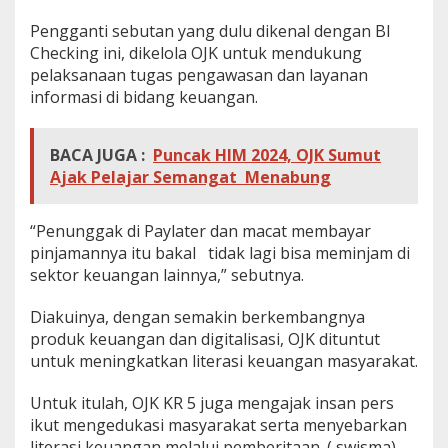
Pengganti sebutan yang dulu dikenal dengan BI
Checking ini, dikelola OJK untuk mendukung
pelaksanaan tugas pengawasan dan layanan
informasi di bidang keuangan.
BACA JUGA :
Puncak HIM 2024, OJK Sumut
Ajak Pelajar Semangat Menabung
“Penunggak di Paylater dan macat membayar
pinjamannya itu bakal tidak lagi bisa meminjam di
sektor keuangan lainnya,” sebutnya.
Diakuinya, dengan semakin berkembangnya
produk keuangan dan digitalisasi, OJK dituntut
untuk meningkatkan literasi keuangan masyarakat.
Untuk itulah, OJK KR 5 juga mengajak insan pers
ikut mengedukasi masyarakat serta menyebarkan
literasi keuangan melalui pemberitaan. ( swisma)