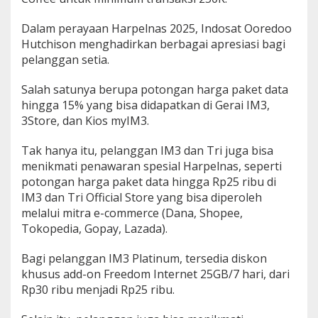
Dalam perayaan Harpelnas 2025, Indosat Ooredoo
Hutchison menghadirkan berbagai apresiasi bagi
pelanggan setia.
Salah satunya berupa potongan harga paket data
hingga 15% yang bisa didapatkan di Gerai IM3,
3Store, dan Kios myIM3.
Tak hanya itu, pelanggan IM3 dan Tri juga bisa
menikmati penawaran spesial Harpelnas, seperti
potongan harga paket data hingga Rp25 ribu di
IM3 dan Tri Official Store yang bisa diperoleh
melalui mitra e-commerce (Dana, Shopee,
Tokopedia, Gopay, Lazada).
Bagi pelanggan IM3 Platinum, tersedia diskon
khusus add-on Freedom Internet 25GB/7 hari, dari
Rp30 ribu menjadi Rp25 ribu.