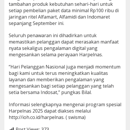
tambahan produk kebutuhan sehari-hari untuk
setiap pembelian paket data minimal Rp100 ribu di
jaringan ritel Alfamart, Alfamidi dan Indomaret
sepanjang September ini.
Seluruh penawaran ini dihadirkan untuk
memastikan pelanggan dapat merasakan manfaat
nyata sekaligus pengalaman digital yang
mengesankan selama perayaan Harpelnas.
“Hari Pelanggan Nasional juga menjadi momentum
bagi kami untuk terus meningkatkan kualitas
layanan dan memberikan pengalaman yang
mengesankan bagi setiap pelanggan yang telah
setia bersama Indosat,” pungkas Bilal.
Informasi selengkapnya mengenai program spesial
Harpelnas 2025 dapat diakses melalui
http://ioh.co.id/harpelnas. ( swisma)
Post Views:
373