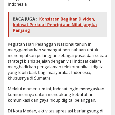
Indonesia.
BACA JUGA :
Konsisten Bagikan Dividen,
Indosat Perkuat Penciptaan Nilai Jangka
Panjang
Kegiatan Hari Pelanggan Nasional tahun ini
menggambarkan semangat perusahaan untuk
menempatkan pelanggan sebagai pusat dari setiap
strategi bisnis sejalan dengan visi Indosat dalam
menghadirkan pengalaman telekomunikasi digital
yang lebih baik bagi masyarakat Indonesia,
khususnya di Sumatra.
Melalui momentum ini, Indosat ingin menegaskan
komitmennya dalam mendukung kebutuhan
komunikasi dan gaya hidup digital pelanggan.
Di Kota Medan, aktivitas apresiasi berlangsung di