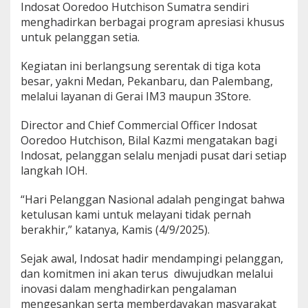
Indosat Ooredoo Hutchison Sumatra sendiri
menghadirkan berbagai program apresiasi khusus
untuk pelanggan setia.
Kegiatan ini berlangsung serentak di tiga kota
besar, yakni Medan, Pekanbaru, dan Palembang,
melalui layanan di Gerai IM3 maupun 3Store.
Director and Chief Commercial Officer Indosat
Ooredoo Hutchison, Bilal Kazmi mengatakan bagi
Indosat, pelanggan selalu menjadi pusat dari setiap
langkah IOH.
“Hari Pelanggan Nasional adalah pengingat bahwa
ketulusan kami untuk melayani tidak pernah
berakhir,” katanya, Kamis (4/9/2025).
Sejak awal, Indosat hadir mendampingi pelanggan,
dan komitmen ini akan terus diwujudkan melalui
inovasi dalam menghadirkan pengalaman
mengesankan serta memberdayakan masyarakat