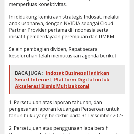
memperluas konektivitas.
Ini didukung kemitraan strategis Indosat, melalui
anak usahanya, dengan NVIDIA sebagai Cloud
Partner Provider pertama di Indonesia serta
inisiatif pemberdayaan perempuan dan UMKM.
Selain pembagian dividen, Rapat secara
keseluruhan telah memutuskan agenda berikut
BACA JUGA :
Indosat Business Hadirkan
Smart Internet, Platform Digital untuk
Akselerasi Bisnis Multisektoral
1. Persetujuan atas laporan tahunan, dan
pengesahan laporan keuangan Perseroan untuk
tahun buku yang berakhir pada 31 Desember 2023.
2. Persetujuan atas penggunaan laba bersih