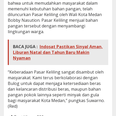
bahwa untuk memudahkan masyarakat dalam
memenuhi kebutuhan bahan pangan, telah
diluncurkan Pasar Keliling oleh Wali Kota Medan
Bobby Nasution. Pasar Keliling menjual bahan
pangan tersebut dengan menyambangi
lingkungan warga.
BACA JUGA :
Indosat Pastikan Sinyal Aman,
Liburan Natal dan Tahun Baru Makin
Nyaman
“Keberadaan Pasar Keliling sangat disambut oleh
masyarakat. Kami terus berkolaborasi dengan
Bulog untuk dapat menjaga ketersediaan beras
dan kelancaran distribusi beras, maupun bahan
pangan pokok lainnya seperti minyak dan gula
bagi masyarakat Kota Medan,” pungkas Suwarno.
(Red)