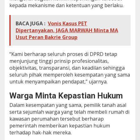
kepada mekanisme dan ketentuan yang berlaku.
BACA JUGA :
Vonis Kasus PET
Dipertanyakan, JAGA MARWAH Minta MA
Usut Peran Bakrie Group
“Kami berharap seluruh proses di DPRD tetap
menjunjung tinggi prinsip profesionalitas,
objektivitas, transparansi, dan keadilan sehingga
seluruh pihak memperoleh kesempatan yang sama
untuk menyampaikan pendapat,” ujarnya.
Warga Minta Kepastian Hukum
Dalam kesempatan yang sama, pemilik tanah asal
serta sejumlah warga yang telah membeli rumah di
kawasan perumahan tersebut berharap
pemerintah memberikan kepastian hukum
terhadap hak-hak mereka.