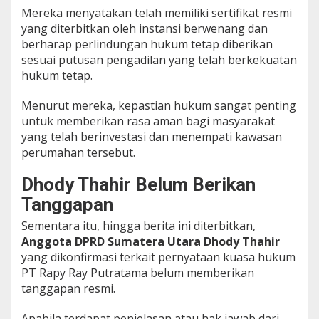
Mereka menyatakan telah memiliki sertifikat resmi
yang diterbitkan oleh instansi berwenang dan
berharap perlindungan hukum tetap diberikan
sesuai putusan pengadilan yang telah berkekuatan
hukum tetap.
Menurut mereka, kepastian hukum sangat penting
untuk memberikan rasa aman bagi masyarakat
yang telah berinvestasi dan menempati kawasan
perumahan tersebut.
Dhody Thahir Belum Berikan
Tanggapan
Sementara itu, hingga berita ini diterbitkan,
Anggota DPRD Sumatera Utara Dhody Thahir
yang dikonfirmasi terkait pernyataan kuasa hukum
PT Rapy Ray Putratama belum memberikan
tanggapan resmi.
Apabila terdapat penjelasan atau hak jawab dari