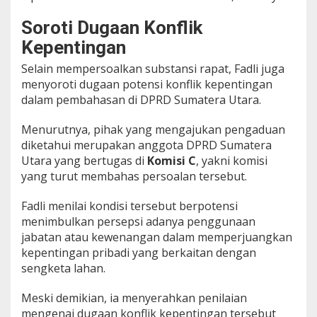
Soroti Dugaan Konflik
Kepentingan
Selain mempersoalkan substansi rapat, Fadli juga
menyoroti dugaan potensi konflik kepentingan
dalam pembahasan di DPRD Sumatera Utara.
Menurutnya, pihak yang mengajukan pengaduan
diketahui merupakan anggota DPRD Sumatera
Utara yang bertugas di
Komisi C
, yakni komisi
yang turut membahas persoalan tersebut.
Fadli menilai kondisi tersebut berpotensi
menimbulkan persepsi adanya penggunaan
jabatan atau kewenangan dalam memperjuangkan
kepentingan pribadi yang berkaitan dengan
sengketa lahan.
Meski demikian, ia menyerahkan penilaian
mengenai dugaan konflik kepentingan tersebut