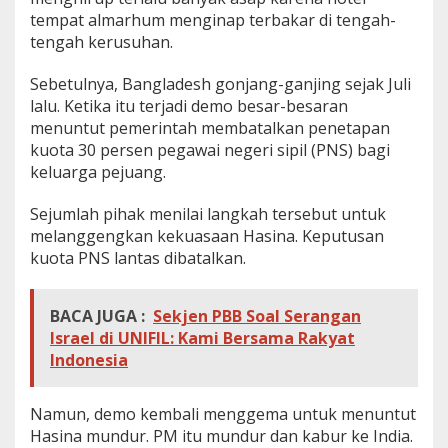
tempat almarhum menginap terbakar di tengah-
tengah kerusuhan.
Sebetulnya, Bangladesh gonjang-ganjing sejak Juli
lalu. Ketika itu terjadi demo besar-besaran
menuntut pemerintah membatalkan penetapan
kuota 30 persen pegawai negeri sipil (PNS) bagi
keluarga pejuang.
Sejumlah pihak menilai langkah tersebut untuk
melanggengkan kekuasaan Hasina. Keputusan
kuota PNS lantas dibatalkan.
BACA JUGA :
Sekjen PBB Soal Serangan
Israel di UNIFIL: Kami Bersama Rakyat
Indonesia
Namun, demo kembali menggema untuk menuntut
Hasina mundur. PM itu mundur dan kabur ke India.