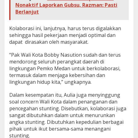
Nonaktif Laporkan Gubsu, Razman: Pasti
i
Berlanjut
Kolaborasi ini, lanjutnya, harus terus digalakkan
sehingga hasil pekerjaan menjadi optimal dan
dapat dirasakan oleh masyarakat.
“Pak Wali Kota Bobby Nasution sudah dan terus
mendorong seluruh perangkat daerah di
lingkungan Pemko Medan untuk berkolaborasi,
termasuk dalam menjaga kebersihan dan
lingkungan hidup kita,” ungkapnya.
Dalam kesempatan itu, Aulia juga menyinggung
soal concern Wali Kota dalam penanganan dan
pencegahan stunting. Disebutkan, kolaborasi juga
sangat dibutuhkan dalam untuk menurunkan
angka stunting. Dibutuhkan kepedulian berbagai
pihak untuk ikut bersama-sama menangani
stunting.