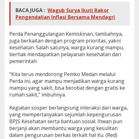
BACA JUGA :
Wagub Surya Ikuti Rakor
Pengendalian Inflasi Bersama Mendagri
Perda Penanggulangan Kemiskinan, tambahnya,
juga berkaitan dengan program prioritas, yakni
kesehatan. Salah satunya, warga kurang mampu,
berhak mendapatkan pelayanan kesehatan dari
pemerintah.
“Kita terus mendorong Pemko Medan melalui
Perda ini, agar mampu menjadikan warga kurang
mampu yang sakit, bisa berobat dengan gratis ke
rumah sakit,” imbuhnya.
Kegiatan sosper berlangsung interaksi dari warga,
yang mempertanyakan sejumlah kepengurusan
BPJS Kesehatan serta bantuan sosial. Ihwan pun
berjanji akan membantu warga yang kesulitan
dalam pengurusan berkas terkait hal itu. (Red)