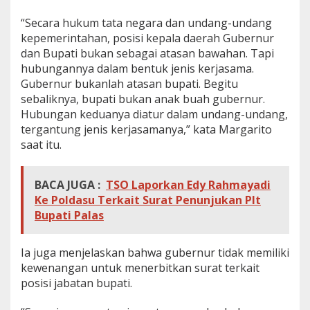
“Secara hukum tata negara dan undang-undang
kepemerintahan, posisi kepala daerah Gubernur
dan Bupati bukan sebagai atasan bawahan. Tapi
hubungannya dalam bentuk jenis kerjasama.
Gubernur bukanlah atasan bupati. Begitu
sebaliknya, bupati bukan anak buah gubernur.
Hubungan keduanya diatur dalam undang-undang,
tergantung jenis kerjasamanya,” kata Margarito
saat itu.
BACA JUGA :
TSO Laporkan Edy Rahmayadi
Ke Poldasu Terkait Surat Penunjukan Plt
Bupati Palas
Ia juga menjelaskan bahwa gubernur tidak memiliki
kewenangan untuk menerbitkan surat terkait
posisi jabatan bupati.