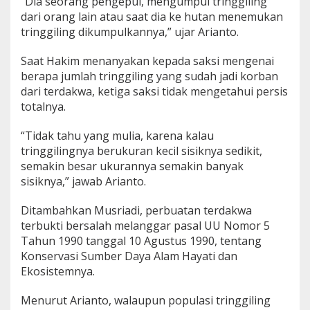
“Dia seorang pengepul, mengumpul tringgiling
dari orang lain atau saat dia ke hutan menemukan
tringgiling dikumpulkannya,” ujar Arianto.
Saat Hakim menanyakan kepada saksi mengenai
berapa jumlah tringgiling yang sudah jadi korban
dari terdakwa, ketiga saksi tidak mengetahui persis
totalnya.
“Tidak tahu yang mulia, karena kalau
tringgilingnya berukuran kecil sisiknya sedikit,
semakin besar ukurannya semakin banyak
sisiknya,” jawab Arianto.
Ditambahkan Musriadi, perbuatan terdakwa
terbukti bersalah melanggar pasal UU Nomor 5
Tahun 1990 tanggal 10 Agustus 1990, tentang
Konservasi Sumber Daya Alam Hayati dan
Ekosistemnya.
Menurut Arianto, walaupun populasi tringgiling