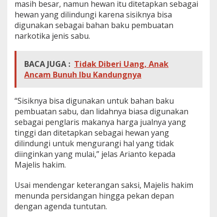
masih besar, namun hewan itu ditetapkan sebagai
hewan yang dilindungi karena sisiknya bisa
digunakan sebagai bahan baku pembuatan
narkotika jenis sabu.
BACA JUGA :
Tidak Diberi Uang, Anak
Ancam Bunuh Ibu Kandungnya
“Sisiknya bisa digunakan untuk bahan baku
pembuatan sabu, dan lidahnya biasa digunakan
sebagai penglaris makanya harga jualnya yang
tinggi dan ditetapkan sebagai hewan yang
dilindungi untuk mengurangi hal yang tidak
diinginkan yang mulai,” jelas Arianto kepada
Majelis hakim.
Usai mendengar keterangan saksi, Majelis hakim
menunda persidangan hingga pekan depan
dengan agenda tuntutan.