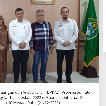
uangan dan Aset Daerah (BPKAD) Provinsi Sumatera
elar Kaleidoskop 2022 di Ruang rapat lantai 2
 no 30 Medan, Rabu (21/12/2022).