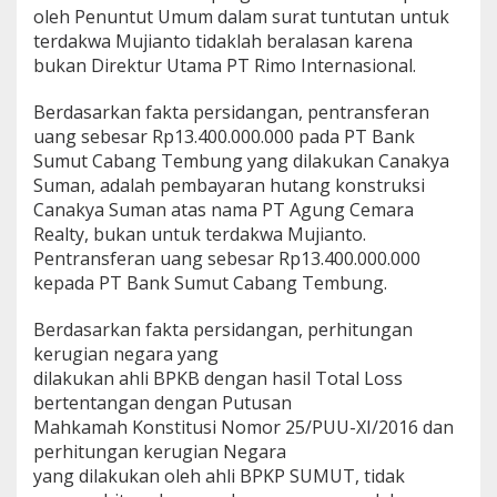
oleh Penuntut Umum dalam surat tuntutan untuk
terdakwa Mujianto tidaklah beralasan karena
bukan Direktur Utama PT Rimo Internasional.
Berdasarkan fakta persidangan, pentransferan
uang sebesar Rp13.400.000.000 pada PT Bank
Sumut Cabang Tembung yang dilakukan Canakya
Suman, adalah pembayaran hutang konstruksi
Canakya Suman atas nama PT Agung Cemara
Realty, bukan untuk terdakwa Mujianto.
Pentransferan uang sebesar Rp13.400.000.000
kepada PT Bank Sumut Cabang Tembung.
Berdasarkan fakta persidangan, perhitungan
kerugian negara yang
dilakukan ahli BPKB dengan hasil Total Loss
bertentangan dengan Putusan
Mahkamah Konstitusi Nomor 25/PUU-XI/2016 dan
perhitungan kerugian Negara
yang dilakukan oleh ahli BPKP SUMUT, tidak