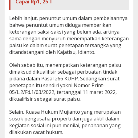
Capai Rp1, 25 T
Lebih lanjut, penuntut umum dalam pembelaannya
bahwa penuntut umum diduga memberikan
keterangan saksi-saksi yang belum ada, artinya
sama dengan menyuruh menempatkan keterangan
palsu ke dalam surat penetapan tersangka yang
ditandatangani oleh Kajatisu, Idianto.
Oleh sebab itu, menempatkan keterangan palsu
dimaksud dikualifisir sebagai perbuatan tindak
pidana dalam Pasal 266 KUHP. Sedangkan surat
penetapan itu sendiri yakni Nomor Print-
05/L.2/Fd.1/03/2022, tertanggal 11 maret 2022,
dikualifisir sebagai surat palsu.
Selain, Kuasa Hukum Mujianto yang merupakan
sosok pengusaha properti dan juga aktif dalam
kegiatan sosial ini pun menilai, penahanan yang
dilakukan cacat hukum.