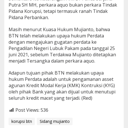
Putra SH MH, perkara aquo bukan perkara Tindak
Pidana Korupsi, tetapi termasuk ranah Tindak
Pidana Perbankan.
Masih menurut Kuasa Hukum Mujianto, bahwa
BTN telah melakukan upaya hukum Perdata
dengan mengajukan gugatan perdata ke
Pengadilan Negeri Lubuk Pakam pada tanggal 25
juni 2021, sebelum Terdakwa Mujianto ditetapkan
menjadi Tersangka dalam perkara aquo.
Adapun tujuan pihak BTN melakukan upaya
hukum Perdata adalah untuk pengamanan asset
agunan Kredit Modal Kerja (KMK) Kontruksi (KYG)
oleh pihak Bank yang akan dijual untuk menutupi
seluruh kredit macet yang terjadi. (Red)
Post Views:
536
korupsi btn
Sidang mujianto