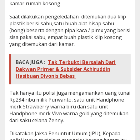
kamar rumah kosong.
Saat dilakukan pengeledahan ditemukan dua klip
plastik berisi sabu,satu buah alat hisap sabu
(bong) beserta dengan pipa kaca / pirex yang berisi
sisa pakai sabu, empat buah plastik klip kosong
yang ditemukan dari kamar.
BACA JUGA :
Tak Terbukti Bersalah Dari
Dakwan Primer & Subsider Achiruddin
Hasibuan Divonis Bebas
Tak hanya itu polisi juga mengamankan uang tunai
Rp234 ribu milik Purwanto, satu unit Handphone
merk Strawberry warna biru dan satu unit
Handphone merk Vivo warna gold yang ditemukan
dari saku celana Zenny.
Dikatakan Jaksa Penuntut Umum (JPU), Kepada