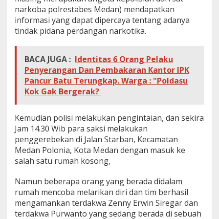
narkoba polrestabes Medan) mendapatkan
informasi yang dapat dipercaya tentang adanya
tindak pidana perdangan narkotika.
BACA JUGA :
Identitas 6 Orang Pelaku
Penyerangan Dan Pembakaran Kantor IPK
Pancur Batu Terungkap. Warga : "Poldasu
Kok Gak Bergerak?
Kemudian polisi melakukan pengintaian, dan sekira
Jam 14.30 Wib para saksi melakukan
penggerebekan di Jalan Starban, Kecamatan
Medan Polonia, Kota Medan dengan masuk ke
salah satu rumah kosong,
Namun beberapa orang yang berada didalam
rumah mencoba melarikan diri dan tim berhasil
mengamankan terdakwa Zenny Erwin Siregar dan
terdakwa Purwanto yang sedang berada di sebuah