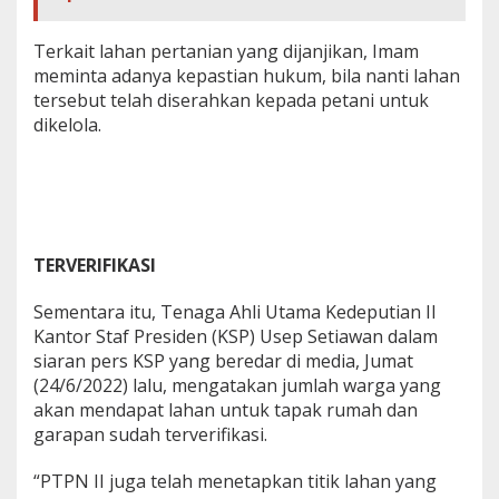
Terkait lahan pertanian yang dijanjikan, Imam
meminta adanya kepastian hukum, bila nanti lahan
tersebut telah diserahkan kepada petani untuk
dikelola.
TERVERIFIKASI
Sementara itu, Tenaga Ahli Utama Kedeputian II
Kantor Staf Presiden (KSP) Usep Setiawan dalam
siaran pers KSP yang beredar di media, Jumat
(24/6/2022) lalu, mengatakan jumlah warga yang
akan mendapat lahan untuk tapak rumah dan
garapan sudah terverifikasi.
“PTPN II juga telah menetapkan titik lahan yang