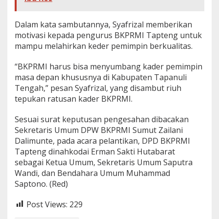
Dalam kata sambutannya, Syafrizal memberikan
motivasi kepada pengurus BKPRMI Tapteng untuk
mampu melahirkan keder pemimpin berkualitas.
“BKPRMI harus bisa menyumbang kader pemimpin
masa depan khususnya di Kabupaten Tapanuli
Tengah,” pesan Syafrizal, yang disambut riuh
tepukan ratusan kader BKPRMI.
Sesuai surat keputusan pengesahan dibacakan
Sekretaris Umum DPW BKPRMI Sumut Zailani
Dalimunte, pada acara pelantikan, DPD BKPRMI
Tapteng dinahkodai Erman Sakti Hutabarat
sebagai Ketua Umum, Sekretaris Umum Saputra
Wandi, dan Bendahara Umum Muhammad
Saptono. (Red)
Post Views:
229