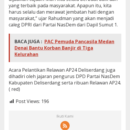
yang terbaik pada masyarakat. Apapun itu, kita
harus selalu dan merawat jembatan hati dengan
masyarakat,” ujar Rahudman yang akan menjadi
caleg DPRI dari Partai NasDem dari Dapil Sumut 1.
BACA JUGA :
PAC Pemuda Pancasila Medan
Denai Bantu Korban Banjir di Tiga
Kelurahan
Acara Pelantikan Relawan AP24 Deliserdang juga
dihadiri oleh jajaran pengurus DPD Partai NasDem
Kabupaten Deliserdang serta ribuan Relawan AP24.
( red)
Post Views:
196
Ikuti Kami