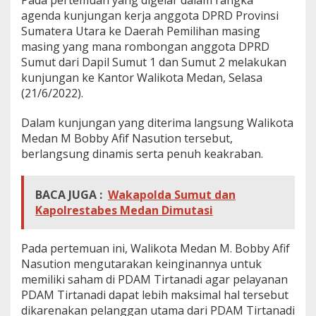
agenda kunjungan kerja anggota DPRD Provinsi
Sumatera Utara ke Daerah Pemilihan masing
masing yang mana rombongan anggota DPRD
Sumut dari Dapil Sumut 1 dan Sumut 2 melakukan
kunjungan ke Kantor Walikota Medan, Selasa
(21/6/2022).
Dalam kunjungan yang diterima langsung Walikota
Medan M Bobby Afif Nasution tersebut,
berlangsung dinamis serta penuh keakraban.
BACA JUGA :
Wakapolda Sumut dan
Kapolrestabes Medan Dimutasi
Pada pertemuan ini, Walikota Medan M. Bobby Afif
Nasution mengutarakan keinginannya untuk
memiliki saham di PDAM Tirtanadi agar pelayanan
PDAM Tirtanadi dapat lebih maksimal hal tersebut
dikarenakan pelanggan utama dari PDAM Tirtanadi