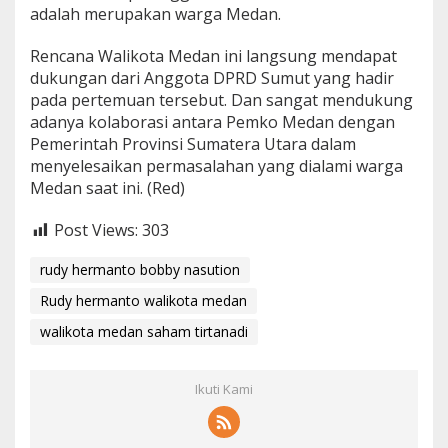
adalah merupakan warga Medan.
Rencana Walikota Medan ini langsung mendapat
dukungan dari Anggota DPRD Sumut yang hadir
pada pertemuan tersebut. Dan sangat mendukung
adanya kolaborasi antara Pemko Medan dengan
Pemerintah Provinsi Sumatera Utara dalam
menyelesaikan permasalahan yang dialami warga
Medan saat ini. (Red)
Post Views:
303
rudy hermanto bobby nasution
Rudy hermanto walikota medan
walikota medan saham tirtanadi
Ikuti Kami