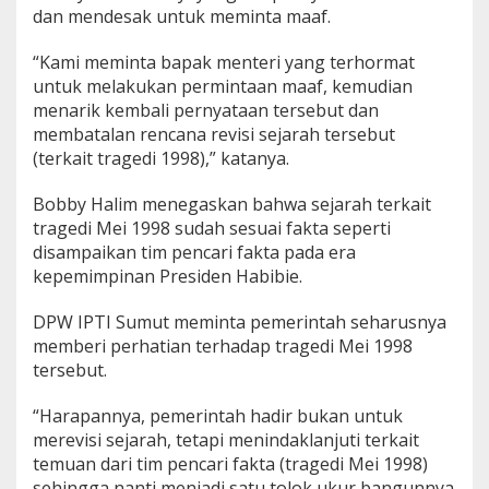
dan mendesak untuk meminta maaf.
“Kami meminta bapak menteri yang terhormat
untuk melakukan permintaan maaf, kemudian
menarik kembali pernyataan tersebut dan
membatalan rencana revisi sejarah tersebut
(terkait tragedi 1998),” katanya.
Bobby Halim menegaskan bahwa sejarah terkait
tragedi Mei 1998 sudah sesuai fakta seperti
disampaikan tim pencari fakta pada era
kepemimpinan Presiden Habibie.
DPW IPTI Sumut meminta pemerintah seharusnya
memberi perhatian terhadap tragedi Mei 1998
tersebut.
“Harapannya, pemerintah hadir bukan untuk
merevisi sejarah, tetapi menindaklanjuti terkait
temuan dari tim pencari fakta (tragedi Mei 1998)
sehingga nanti menjadi satu tolok ukur bangunnya