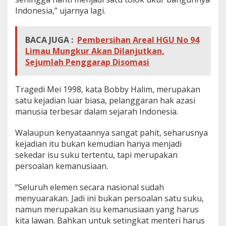
Indonesia,” ujarnya lagi.
BACA JUGA :
Pembersihan Areal HGU No 94
Limau Mungkur Akan Dilanjutkan,
Sejumlah Penggarap Disomasi
Tragedi Mei 1998, kata Bobby Halim, merupakan
satu kejadian luar biasa, pelanggaran hak azasi
manusia terbesar dalam sejarah Indonesia.
Walaupun kenyataannya sangat pahit, seharusnya
kejadian itu bukan kemudian hanya menjadi
sekedar isu suku tertentu, tapi merupakan
persoalan kemanusiaan.
“Seluruh elemen secara nasional sudah
menyuarakan. Jadi ini bukan persoalan satu suku,
namun merupakan isu kemanusiaan yang harus
kita lawan. Bahkan untuk setingkat menteri harus