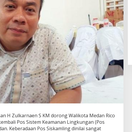
an H Zulkarnaen S KM dorong Walikota Medan Rico
kembali Pos Sistem Keamanan Lingkungan (Pos
dan. Keberadaan Pos Siskamling dinilai sangat