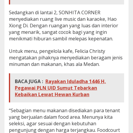
Sedangkan di lantai 2, SONHITA CORNER
menyediakan ruang live music dan karaoke, Hao
Xiong Di. Dengan ruangan yang luas dan interior
yang menarik, sangat cocok bagi yang ingin
menikmati hiburan sambil melepas kepenatan.
Untuk menu, pengelola kafe, Felicia Christy
mengatakan pihaknya menyediakan beragam jenis
minuman dan makanan, khas ala Medan.
BACA JUGA :
Rayakan Iduladha 1446 H,
Pegawai PLN UID Sumut Tebarkan
Kebaikan Lewat Hewan Kurban
“Sebagian menu makanan disediakan para tenant
yang berjualan dalam food area. Menunya kita
seleksi, agar sesuai dengan kebutuhan
pengunjung dengan harga terjangkau. Foodcourt