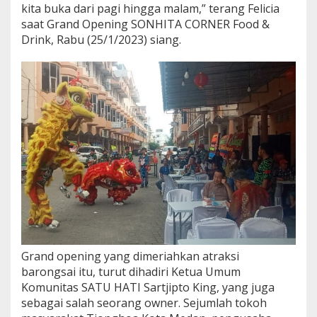
kita buka dari pagi hingga malam,” terang Felicia
saat Grand Opening SONHITA CORNER Food &
Drink, Rabu (25/1/2023) siang.
Grand opening yang dimeriahkan atraksi
barongsai itu, turut dihadiri Ketua Umum
Komunitas SATU HATI Sartjipto King, yang juga
sebagai salah seorang owner. Sejumlah tokoh