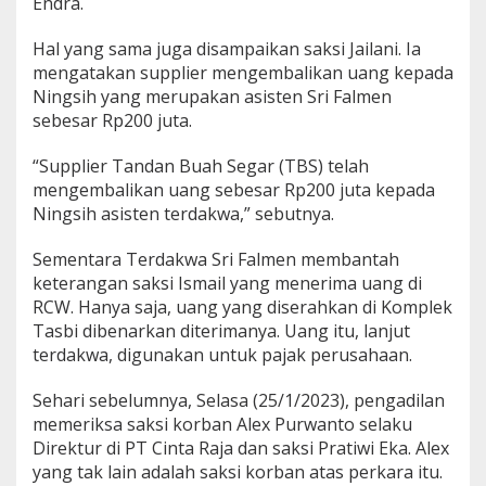
Endra.
Hal yang sama juga disampaikan saksi Jailani. Ia
mengatakan supplier mengembalikan uang kepada
Ningsih yang merupakan asisten Sri Falmen
sebesar Rp200 juta.
“Supplier Tandan Buah Segar (TBS) telah
mengembalikan uang sebesar Rp200 juta kepada
Ningsih asisten terdakwa,” sebutnya.
Sementara Terdakwa Sri Falmen membantah
keterangan saksi Ismail yang menerima uang di
RCW. Hanya saja, uang yang diserahkan di Komplek
Tasbi dibenarkan diterimanya. Uang itu, lanjut
terdakwa, digunakan untuk pajak perusahaan.
Sehari sebelumnya, Selasa (25/1/2023), pengadilan
memeriksa saksi korban Alex Purwanto selaku
Direktur di PT Cinta Raja dan saksi Pratiwi Eka. Alex
yang tak lain adalah saksi korban atas perkara itu.