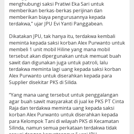
menghubungi saksi Pratiwi Eka Sari untuk
memberikan berkas-berkas perijinan dan
memberikan biaya pengurusannya kepada
terdakwa,” ujar JPU Evi Yanti Panggabean.
Dikatakan JPU, tak hanya itu, terdakwa kembali
meminta kepada saksi korban Alex Purwanto untuk
membeli 1 unit mobil Hiline yang mana mobil
tersebut akan dipergunakan untuk memuat buah
sawit dan digunakan juga untuk patroli, lalu
terdakwa meminta lagi uang kepada saksi korban
Alex Purwanto untuk diserahkan kepada para
Supplier disekitar PKS di Silida.
“Yang mana uang tersebut untuk penggalangan
agar buah sawit masyarakat di jual ke PKS PT Cinta
Raja dan terdakwa meminta uang kepada saksi
korban Alex Purwanto untuk diserahkan kepada
para Kelompok Tani di wilayah PKS di Kecamatan
Silinda, namun semua perkataan terdakwa tidak