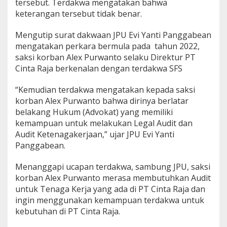
tersebut. Terdakwa mengatakan bahwa
keterangan tersebut tidak benar.
Mengutip surat dakwaan JPU Evi Yanti Panggabean
mengatakan perkara bermula pada tahun 2022,
saksi korban Alex Purwanto selaku Direktur PT
Cinta Raja berkenalan dengan terdakwa SFS
“Kemudian terdakwa mengatakan kepada saksi
korban Alex Purwanto bahwa dirinya berlatar
belakang Hukum (Advokat) yang memiliki
kemampuan untuk melakukan Legal Audit dan
Audit Ketenagakerjaan,” ujar JPU Evi Yanti
Panggabean.
Menanggapi ucapan terdakwa, sambung JPU, saksi
korban Alex Purwanto merasa membutuhkan Audit
untuk Tenaga Kerja yang ada di PT Cinta Raja dan
ingin menggunakan kemampuan terdakwa untuk
kebutuhan di PT Cinta Raja.