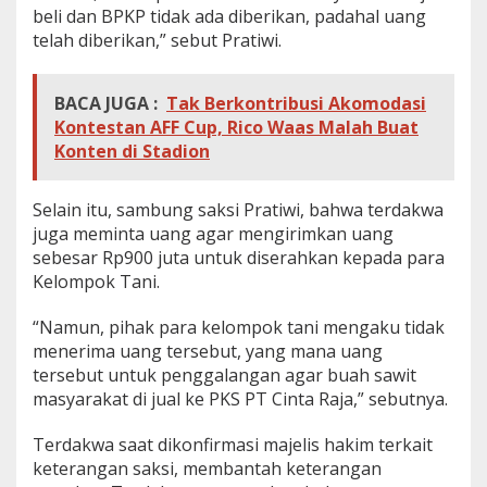
beli dan BPKP tidak ada diberikan, padahal uang
telah diberikan,” sebut Pratiwi.
BACA JUGA :
Tak Berkontribusi Akomodasi
Kontestan AFF Cup, Rico Waas Malah Buat
Konten di Stadion
Selain itu, sambung saksi Pratiwi, bahwa terdakwa
juga meminta uang agar mengirimkan uang
sebesar Rp900 juta untuk diserahkan kepada para
Kelompok Tani.
“Namun, pihak para kelompok tani mengaku tidak
menerima uang tersebut, yang mana uang
tersebut untuk penggalangan agar buah sawit
masyarakat di jual ke PKS PT Cinta Raja,” sebutnya.
Terdakwa saat dikonfirmasi majelis hakim terkait
keterangan saksi, membantah keterangan