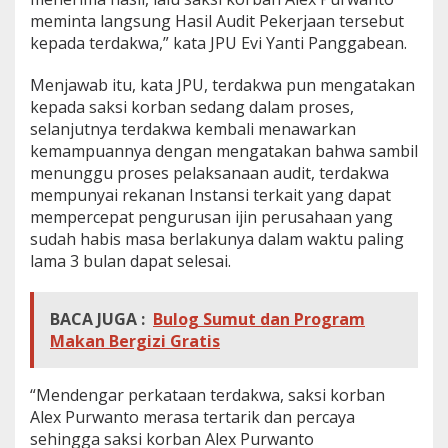
meminta langsung Hasil Audit Pekerjaan tersebut
kepada terdakwa,” kata JPU Evi Yanti Panggabean.
Menjawab itu, kata JPU, terdakwa pun mengatakan
kepada saksi korban sedang dalam proses,
selanjutnya terdakwa kembali menawarkan
kemampuannya dengan mengatakan bahwa sambil
menunggu proses pelaksanaan audit, terdakwa
mempunyai rekanan Instansi terkait yang dapat
mempercepat pengurusan ijin perusahaan yang
sudah habis masa berlakunya dalam waktu paling
lama 3 bulan dapat selesai.
BACA JUGA :
Bulog Sumut dan Program
Makan Bergizi Gratis
“Mendengar perkataan terdakwa, saksi korban
Alex Purwanto merasa tertarik dan percaya
sehingga saksi korban Alex Purwanto