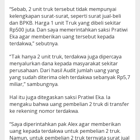
“Sebab, 2 unit truk tersebut tidak mempunyai
kelengkapan surat-surat, seperti surat jual-beli
dan BPKB. Harga 1 unit Truk yang dibeli sekitar
Rp500 juta. Dan saya memerintahkan saksi Pratiwi
Eka agar memberikan uang tersebut kepada
terdakwa,” sebutnya.
“Tak hanya 2 unit truk, terdakwa juga dipercaya
menyalurkan dana kepada masyarakat sekitar
perusahaan. Dari hasil Audit jumlah uang yang
yang sudah diterima oleh terdakwa sebanyak Rp5,7
miliar,” sambungnya.
Hal itu juga ditegaskan saksi Pratiwi Eka. Ia
mengaku bahwa uang pembelian 2 truk di transfer
ke rekening nomor terdakwa.
“Saya diperintahkan pak Alex agar memberikan
uang kepada terdakwa untuk pembelian 2 truk.
Namun, untuk pembelian 2 truk ternyata surat jual