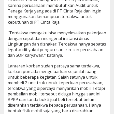
karena perusahaan membutuhkan Audit untuk
Tenaga Kerja yang ada di PT Cinta Raja dan ingin
menggunakan kemampuan terdakwa untuk
kebutuhan di PT Cinta Raja.
“Terdakwa mengaku bisa menyelesaikan pekerjaan
dengan cepat dan mengenal instansi dinas
Lingkungan dan disnaker. Terdakwa hanya sebatas
legal audit yakni pengurusan izin-izin perusahaan
dan SOP karyawan,” katanya.
Lantaran korban sudah percaya sama terdakwa,
korban pun ada mengeluarkan sejumlah uang
untuk beberapa kegiatan. Salah satunya untuk
membeli 2 unit truk untuk keperluan perusahaan,
terdakwa yang dipercaya menyarikan mobil. Tetapi
pembelian mobil tersebut diduga hingga saat ini
BPKP dan tanda bukti jual beli tersebut belum
diserahkan terdakwa kepada perusahaan. Hanya
bentuk fisik mobil saja yang baru diserahkan.