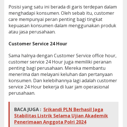
Posisi yang satu ini berada di garis terdepan dalam
menghadapi konsumen. Oleh sebab itu, customer
care mempunyai peran penting bagi tingkat
kepuasan konsumen dalam menggunakan produk
atau jasa perusahaan.
Customer Service 24 Hour
Sama halnya dengan Customer Service office hour,
customer service 24 Hour juga memiliki peranan
penting bagi perusahaan. Mereka membantu
menerima dan melayani keluhan dan pertanyaan
konsumen. Dan kelebihannya lagi adalah customer
service 24 Hour bekerja di luar jam operasional
perusahaan.
BACA JUGA :
Srikandi PLN Berhasil Jaga
Stabilitas Listrik Selama Ujian Akademik
Penerimaan Anggota Polri 2024