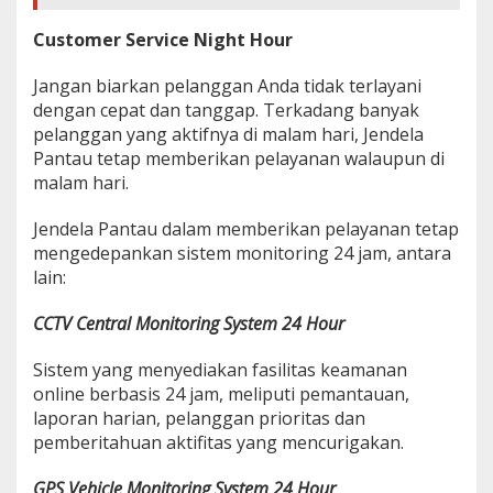
Customer Service Night Hour
Jangan biarkan pelanggan Anda tidak terlayani
dengan cepat dan tanggap. Terkadang banyak
pelanggan yang aktifnya di malam hari, Jendela
Pantau tetap memberikan pelayanan walaupun di
malam hari.
Jendela Pantau dalam memberikan pelayanan tetap
mengedepankan sistem monitoring 24 jam, antara
lain:
CCTV Central Monitoring System 24 Hour
Sistem yang menyediakan fasilitas keamanan
online berbasis 24 jam, meliputi pemantauan,
laporan harian, pelanggan prioritas dan
pemberitahuan aktifitas yang mencurigakan.
GPS Vehicle Monitoring System 24 Hour