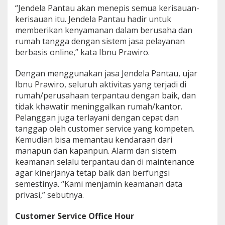
“Jendela Pantau akan menepis semua kerisauan-
kerisauan itu. Jendela Pantau hadir untuk
memberikan kenyamanan dalam berusaha dan
rumah tangga dengan sistem jasa pelayanan
berbasis online,” kata Ibnu Prawiro.
Dengan menggunakan jasa Jendela Pantau, ujar
Ibnu Prawiro, seluruh aktivitas yang terjadi di
rumah/perusahaan terpantau dengan baik, dan
tidak khawatir meninggalkan rumah/kantor.
Pelanggan juga terlayani dengan cepat dan
tanggap oleh customer service yang kompeten.
Kemudian bisa memantau kendaraan dari
manapun dan kapanpun. Alarm dan sistem
keamanan selalu terpantau dan di maintenance
agar kinerjanya tetap baik dan berfungsi
semestinya. “Kami menjamin keamanan data
privasi,” sebutnya.
Customer Service Office Hour