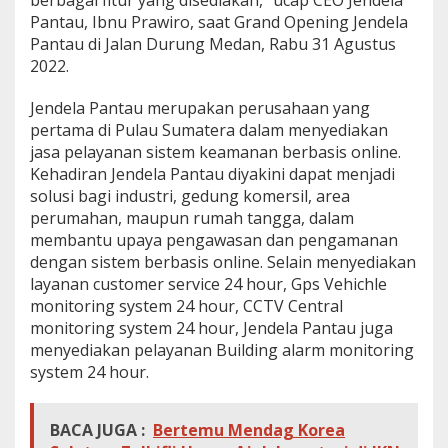
Pantau, Ibnu Prawiro, saat Grand Opening Jendela
Pantau di Jalan Durung Medan, Rabu 31 Agustus
2022.
Jendela Pantau merupakan perusahaan yang
pertama di Pulau Sumatera dalam menyediakan
jasa pelayanan sistem keamanan berbasis online.
Kehadiran Jendela Pantau diyakini dapat menjadi
solusi bagi industri, gedung komersil, area
perumahan, maupun rumah tangga, dalam
membantu upaya pengawasan dan pengamanan
dengan sistem berbasis online. Selain menyediakan
layanan customer service 24 hour, Gps Vehichle
monitoring system 24 hour, CCTV Central
monitoring system 24 hour, Jendela Pantau juga
menyediakan pelayanan Building alarm monitoring
system 24 hour.
BACA JUGA :
Bertemu Mendag Korea