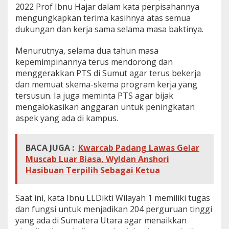
2022 Prof Ibnu Hajar dalam kata perpisahannya
mengungkapkan terima kasihnya atas semua
dukungan dan kerja sama selama masa baktinya.
Menurutnya, selama dua tahun masa
kepemimpinannya terus mendorong dan
menggerakkan PTS di Sumut agar terus bekerja
dan memuat skema-skema program kerja yang
tersusun. Ia juga meminta PTS agar bijak
mengalokasikan anggaran untuk peningkatan
aspek yang ada di kampus.
BACA JUGA :
Kwarcab Padang Lawas Gelar
Muscab Luar Biasa, Wyldan Anshori
Hasibuan Terpilih Sebagai Ketua
Saat ini, kata Ibnu LLDikti Wilayah 1 memiliki tugas
dan fungsi untuk menjadikan 204 perguruan tinggi
yang ada di Sumatera Utara agar menaikkan