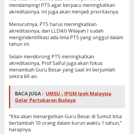
mendampingi PTS agar berpacu meningkatkan
akreditasinya. Ini juga akan menjadi prioritasnya.
Menurutnya, PTS harus meningkatkan
akreditasinya, dan LLDikti Wilayah I sudah
mengindentifikasi ada lima PTS yang unggul dalam
tahun ini.
Selain mendorong PTS meningkatkan
akreditasinya, Prof Saiful juga akan fokus
menambah Guru Besar yang saat ini berjumlah
sekira 60-an.
BACA JUGA :
UMSU - IPGM Ipoh Malaysia
Gelar Pertukaran Budaya
“Kita akan menargetkan Guru Besar di Sumut bisa
bertambah 10 orang dalam kurun waktu 1 tahun,”
harapnya.