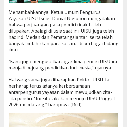
Menambahkannya, Ketua Umum Pengurus
Yayasan UISU Ismet Danial Nasution mengatakan,
bahwa perjuangan para pendiri tidak boleh
dilupakan. Apalagi di usia saat ini, UISU juga telah
hadir di Medan dan Pematangsiantar, serta telah
banyak melahirkan para sarjana di berbagai bidang
ilmu.
“Kami juga mengusulkan agar lima pendiri UISU ini
menjadi pejuang pendidikan Indonesia,” ujarnya.
Hal yang sama juga diharapkan Rektor UISU. Ia
berharap terus adanya kerbersamaan
antarpengurus yayasan dalam mewujudkan cita-
cita pendiri. “Ini kita lakukan menuju UISU Unggul
2026 mendatang,” harapnya. (Red)