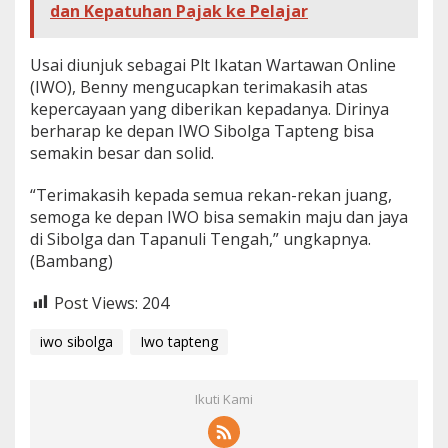
dan Kepatuhan Pajak ke Pelajar
Usai diunjuk sebagai Plt Ikatan Wartawan Online
(IWO), Benny mengucapkan terimakasih atas
kepercayaan yang diberikan kepadanya. Dirinya
berharap ke depan IWO Sibolga Tapteng bisa
semakin besar dan solid.
“Terimakasih kepada semua rekan-rekan juang,
semoga ke depan IWO bisa semakin maju dan jaya
di Sibolga dan Tapanuli Tengah,” ungkapnya.
(Bambang)
Post Views:
204
iwo sibolga
Iwo tapteng
Ikuti Kami