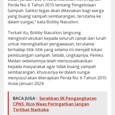
Perda No. 6 Tahun 2015 tentang Pengelolaan
Sampah. Sanksi tegas akan dikenakan bagi warga
yang buang sampah sembarangan, terutama ke
dalam sungai,” kata Bobby Nasution.
Terkait itu, Bobby Nasution langsung
menginstruksikan kepada seluruh camat dan lurah
untuk meningkatkan pengawasan, terutama
terhadap titik-titik yang selama ini menjadi lokasi
pembuangan sampah. Sebab, ungkapnya, Pemko
Medan sebelumnya telah mensosialisasikan
kepada masyarakat agar tidak buang sampah
sembarangan, khususnya ke dalam sungai
menyusul akan diterapkan Perda No. 6 Tahun 2015
mulai Januari 2024.
BACA JUGA :
Serahkan SK Pengangkatan
CPNS, Rico Waas Peringatkan Jangan
Terlibat Narkoba