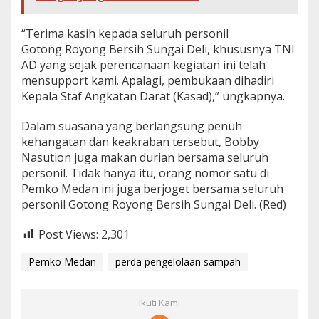
“Terima kasih kepada seluruh personil
Gotong Royong Bersih Sungai Deli, khususnya TNI
AD yang sejak perencanaan kegiatan ini telah
mensupport kami. Apalagi, pembukaan dihadiri
Kepala Staf Angkatan Darat (Kasad),” ungkapnya.
Dalam suasana yang berlangsung penuh
kehangatan dan keakraban tersebut, Bobby
Nasution juga makan durian bersama seluruh
personil. Tidak hanya itu, orang nomor satu di
Pemko Medan ini juga berjoget bersama seluruh
personil Gotong Royong Bersih Sungai Deli. (Red)
Post Views:
2,301
Pemko Medan
perda pengelolaan sampah
Ikuti Kami