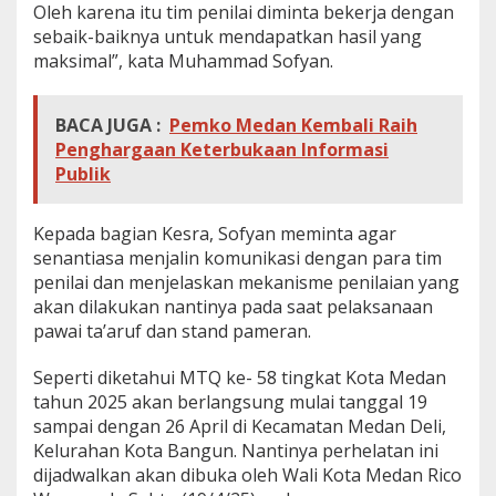
Oleh karena itu tim penilai diminta bekerja dengan
sebaik-baiknya untuk mendapatkan hasil yang
maksimal”, kata Muhammad Sofyan.
BACA JUGA :
Pemko Medan Kembali Raih
Penghargaan Keterbukaan Informasi
Publik
Kepada bagian Kesra, Sofyan meminta agar
senantiasa menjalin komunikasi dengan para tim
penilai dan menjelaskan mekanisme penilaian yang
akan dilakukan nantinya pada saat pelaksanaan
pawai ta’aruf dan stand pameran.
Seperti diketahui MTQ ke- 58 tingkat Kota Medan
tahun 2025 akan berlangsung mulai tanggal 19
sampai dengan 26 April di Kecamatan Medan Deli,
Kelurahan Kota Bangun. Nantinya perhelatan ini
dijadwalkan akan dibuka oleh Wali Kota Medan Rico