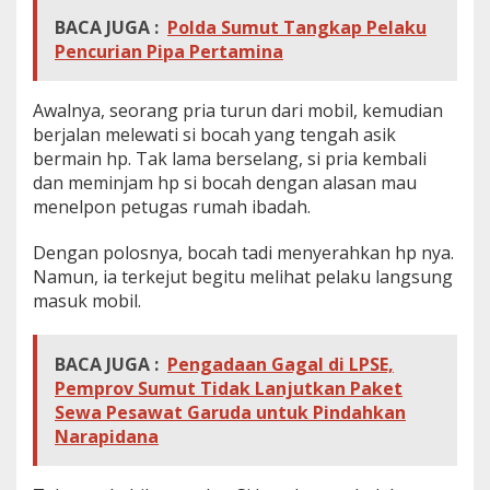
BACA JUGA :
Polda Sumut Tangkap Pelaku
Pencurian Pipa Pertamina
Awalnya, seorang pria turun dari mobil, kemudian
berjalan melewati si bocah yang tengah asik
bermain hp. Tak lama berselang, si pria kembali
dan meminjam hp si bocah dengan alasan mau
menelpon petugas rumah ibadah.
Dengan polosnya, bocah tadi menyerahkan hp nya.
Namun, ia terkejut begitu melihat pelaku langsung
masuk mobil.
BACA JUGA :
Pengadaan Gagal di LPSE,
Pemprov Sumut Tidak Lanjutkan Paket
Sewa Pesawat Garuda untuk Pindahkan
Narapidana