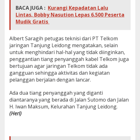
BACA JUGA :
Kurangi Kepadatan Lalu
Lintas, Bobby Nasution Lepas 6.500 Peserta
Mudik Gratis
Albert Saragih petugas teknisi dari PT Telkom
jaringan Tanjung Leidong mengatakan, selain
untuk menghindari hal-hal yang tidak diinginkan,
penggantian tiang penyanggah kabel Telkom juga
bertujuan agar jaringan Telkom tidak ada
gangguan sehingga aktivitas dan kegiatan
pelanggan berjalan dengan lancar.
Ada dua tiang penyanggah yang diganti
diantaranya yang berada di Jalan Sutomo dan Jalan
H. Iwan Maksum, Kelurahan Tanjung Leidong.
(Heri)