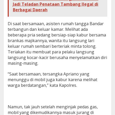
Jadi Teladan Penataan Tambang Ilegal di
Berbagai Daerah
Di saat bersamaan, asisten rumah tangga Bandar
terbangun dan keluar kamar. Melihat ada
beberapa pria sedang bersiap-siap kabur bersama
brankas majikannya, wanita itu langsung lari
keluar rumah sembari berteriak minta tolong.
Teriakan itu membuat para pelaku langsung
langsung kocar-kacir berusaha menyelamatkan diri
masing-masing.
“Saat bersamaan, tersangka Apriano yang
menunggu di mobil juga kabur karena melihat
warga berdatangan,” kata Kapolres.
Namun, tak jauh setelah menginjak pedas gas,
mobil yang dikemudikannya masuk jurang di