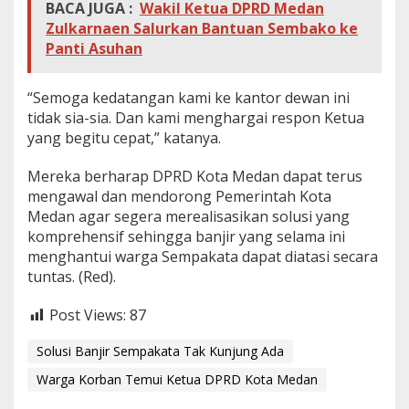
BACA JUGA :
Wakil Ketua DPRD Medan
Zulkarnaen Salurkan Bantuan Sembako ke
Panti Asuhan
“Semoga kedatangan kami ke kantor dewan ini
tidak sia-sia. Dan kami menghargai respon Ketua
yang begitu cepat,” katanya.
Mereka berharap DPRD Kota Medan dapat terus
mengawal dan mendorong Pemerintah Kota
Medan agar segera merealisasikan solusi yang
komprehensif sehingga banjir yang selama ini
menghantui warga Sempakata dapat diatasi secara
tuntas. (Red).
Post Views:
87
Solusi Banjir Sempakata Tak Kunjung Ada
Warga Korban Temui Ketua DPRD Kota Medan