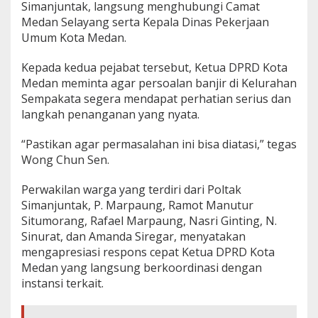
Simanjuntak, langsung menghubungi Camat
Medan Selayang serta Kepala Dinas Pekerjaan
Umum Kota Medan.
Kepada kedua pejabat tersebut, Ketua DPRD Kota
Medan meminta agar persoalan banjir di Kelurahan
Sempakata segera mendapat perhatian serius dan
langkah penanganan yang nyata.
“Pastikan agar permasalahan ini bisa diatasi,” tegas
Wong Chun Sen.
Perwakilan warga yang terdiri dari Poltak
Simanjuntak, P. Marpaung, Ramot Manutur
Situmorang, Rafael Marpaung, Nasri Ginting, N.
Sinurat, dan Amanda Siregar, menyatakan
mengapresiasi respons cepat Ketua DPRD Kota
Medan yang langsung berkoordinasi dengan
instansi terkait.