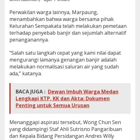
Perwakilan warga lainnya, Marpaung,
menambahkan bahwa warga bersama pihak
Kelurahan Sempakata telah melakukan pemetaan
terhadap penyebab banjir dan sejumlah alternatif
penanganannya.
“Salah satu langkah cepat yang kami nilai dapat
mengurangi lamanya genangan banjir adalah
melakukan normalisasi saluran air yang sudah
ada,” katanya.
BACA JUGA :
Dewan Imbuh Warga Medan
Lengkapi KTP, KK dan Akta: Dokumen
Penting untuk Semua Urusan
Menanggapi aspirasi tersebut, Wong Chun Sen
yang didampingi Staf Ahli Sutrisno Pangaribuan
dan Kepala Bidang Persidangan Andres Willy