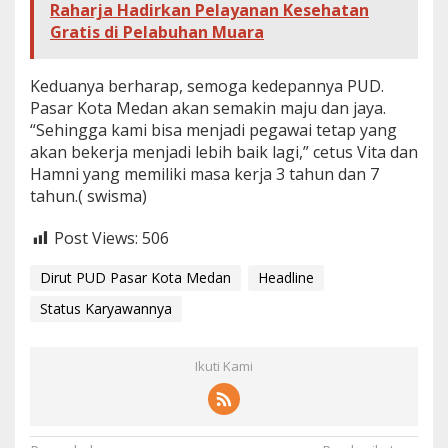
Raharja Hadirkan Pelayanan Kesehatan
Gratis di Pelabuhan Muara
Keduanya berharap, semoga kedepannya PUD.
Pasar Kota Medan akan semakin maju dan jaya.
“Sehingga kami bisa menjadi pegawai tetap yang
akan bekerja menjadi lebih baik lagi,” cetus Vita dan
Hamni yang memiliki masa kerja 3 tahun dan 7
tahun.( swisma)
Post Views:
506
Dirut PUD Pasar Kota Medan
Headline
Status Karyawannya
Ikuti Kami