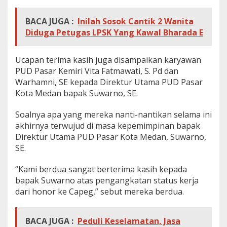
BACA JUGA :
Inilah Sosok Cantik 2 Wanita
Diduga Petugas LPSK Yang Kawal Bharada E
Ucapan terima kasih juga disampaikan karyawan
PUD Pasar Kemiri Vita Fatmawati, S. Pd dan
Warhamni, SE kepada Direktur Utama PUD Pasar
Kota Medan bapak Suwarno, SE.
Soalnya apa yang mereka nanti-nantikan selama ini
akhirnya terwujud di masa kepemimpinan bapak
Direktur Utama PUD Pasar Kota Medan, Suwarno,
SE.
“Kami berdua sangat berterima kasih kepada
bapak Suwarno atas pengangkatan status kerja
dari honor ke Capeg,” sebut mereka berdua.
BACA JUGA :
Peduli Keselamatan, Jasa