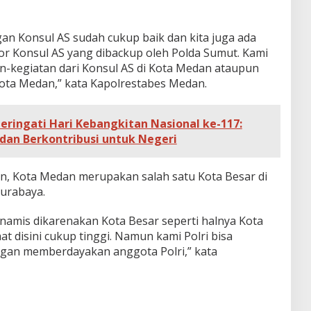
an Konsul AS sudah cukup baik dan kita juga ada
or Konsul AS yang dibackup oleh Polda Sumut. Kami
-kegiatan dari Konsul AS di Kota Medan ataupun
ota Medan,” kata Kapolrestabes Medan.
Peringati Hari Kebangkitan Nasional ke-117:
dan Berkontribusi untuk Negeri
n, Kota Medan merupakan salah satu Kota Besar di
Surabaya.
inamis dikarenakan Kota Besar seperti halnya Kota
at disini cukup tinggi. Namun kami Polri bisa
ngan memberdayakan anggota Polri,” kata